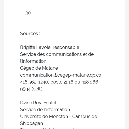
— 30 —
Sources :
Brigitte Lavoie, responsable
Service des communications et de
l’information
Cégep de Matane
communication@cegep-matane.qc.ca
418 562-1240, poste 2516 ou 418 566-
9594 (cell.)
Diane Roy-Friolet
Service de l’information
Université de Moncton - Campus de
Shippagan