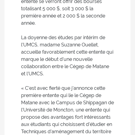
entente se verront offrir des bourses
totalisant 5 000 $, soit 3 000 $ la
première année et 2 000 $ la seconde
année.
La doyenne des études par intérim de
l’UMCS, madame Suzanne Ouellet,
accueille favorablement cette entente qui
marque le début d’une nouvelle
collaboration entre le Cégep de Matane
et l’UMCS.
« C’est avec fierté que j’annonce cette
première entente qui lie le Cégep de
Matane avec le Campus de Shippagan de
l’Université de Moncton, une entente qui
propose des avantages fort intéressants
aux étudiants qui choisissent d’étudier en
Techniques d’aménagement du territoire