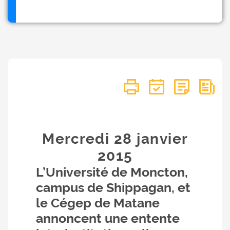
Mercredi 28
janvier
2015
L’Université de Moncton,
campus de Shippagan, et
le Cégep de Matane
annoncent une entente