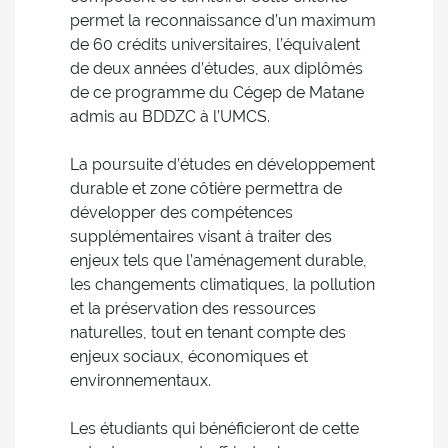
permet la reconnaissance d’un maximum
de 60 crédits universitaires, l’équivalent
de deux années d’études, aux diplômés
de ce programme du Cégep de Matane
admis au BDDZC à l’UMCS.
La poursuite d’études en développement
durable et zone côtière permettra de
développer des compétences
supplémentaires visant à traiter des
enjeux tels que l’aménagement durable,
les changements climatiques, la pollution
et la préservation des ressources
naturelles, tout en tenant compte des
enjeux sociaux, économiques et
environnementaux.
Les étudiants qui bénéficieront de cette