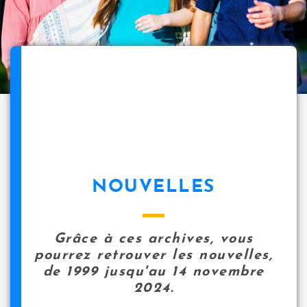
NOUVELLES
Grâce à ces archives, vous
pourrez retrouver les nouvelles,
de 1999 jusqu'au 14 novembre
2024.