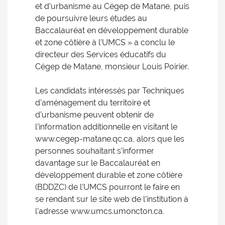
et d’urbanisme au Cégep de Matane, puis
de poursuivre leurs études au
Baccalauréat en développement durable
et zone côtière à l’UMCS » a conclu le
directeur des Services éducatifs du
Cégep de Matane, monsieur Louis Poirier.
Les candidats intéressés par Techniques
d’aménagement du territoire et
d’urbanisme peuvent obtenir de
l’information additionnelle en visitant le
www.cegep-matane.qc.ca, alors que les
personnes souhaitant s’informer
davantage sur le Baccalauréat en
développement durable et zone côtière
(BDDZC) de l’UMCS pourront le faire en
se rendant sur le site web de l’institution à
l’adresse www.umcs.umoncton.ca.