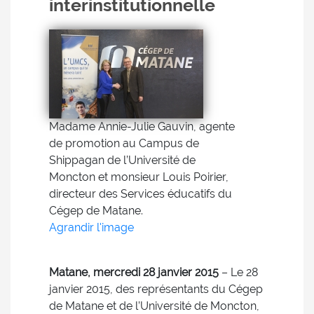
interinstitutionnelle
Madame Annie-Julie Gauvin, agente
de promotion au Campus de
Shippagan de l’Université de
Moncton et monsieur Louis Poirier,
directeur des Services éducatifs du
Cégep de Matane.
Agrandir l'image
Matane, mercredi 28 janvier 2015
– Le 28
janvier 2015, des représentants du Cégep
de Matane et de l’Université de Moncton,