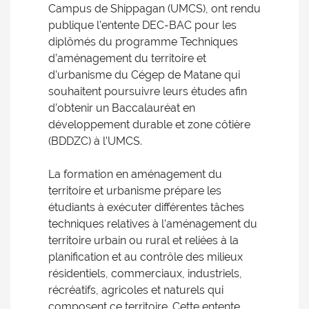
Campus de Shippagan (UMCS), ont rendu
publique l’entente DEC-BAC pour les
diplômés du programme Techniques
d’aménagement du territoire et
d’urbanisme du Cégep de Matane qui
souhaitent poursuivre leurs études afin
d’obtenir un Baccalauréat en
développement durable et zone côtière
(BDDZC) à l’UMCS.
La formation en aménagement du
territoire et urbanisme prépare les
étudiants à exécuter différentes tâches
techniques relatives à l’aménagement du
territoire urbain ou rural et reliées à la
planification et au contrôle des milieux
résidentiels, commerciaux, industriels,
récréatifs, agricoles et naturels qui
composent ce territoire. Cette entente