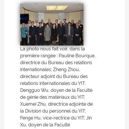
La photo nous fait voir, dans la
première rangée : Pauline Bourque,
directrice du Bureau des relations
internationales; Zheng Zhou,
directeur adjoint du Bureau des
relations internationales du YIT;
Dengguo Wu, doyen de la Faculté
de génie des matériaux du YIT;
Xuemei Zhu, directrice adjointe de
la Division du personnel du YIT;
Fenge Hu, vice-rectrice du YIT; Jin
Xu, doyen de la Faculté