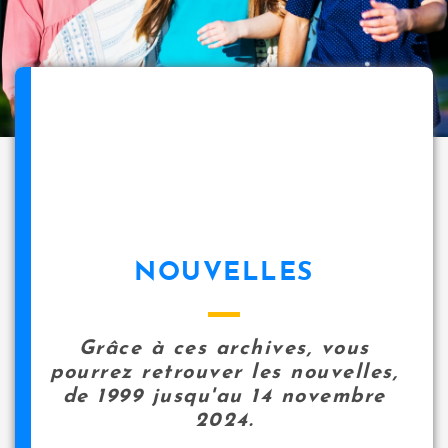
NOUVELLES
Grâce à ces archives, vous
pourrez retrouver les nouvelles,
de 1999 jusqu'au 14 novembre
2024.