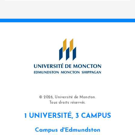
© 2026, Université de Moncton.
Tous droits réservés.
1 UNIVERSITÉ, 3 CAMPUS
Campus d'Edmundston