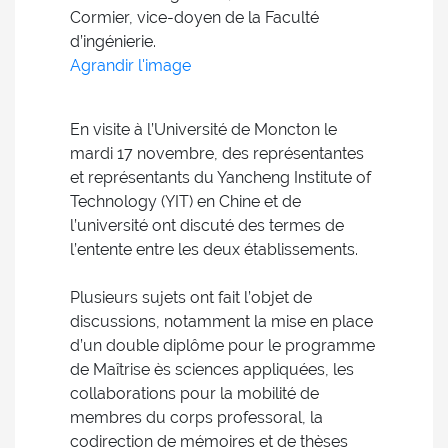
Cormier, vice-doyen de la Faculté
d’ingénierie.
Agrandir l'image
En visite à l’Université de Moncton le
mardi 17 novembre, des représentantes
et représentants du Yancheng Institute of
Technology (YIT) en Chine et de
l’université ont discuté des termes de
l’entente entre les deux établissements.
Plusieurs sujets ont fait l’objet de
discussions, notamment la mise en place
d’un double diplôme pour le programme
de Maîtrise ès sciences appliquées, les
collaborations pour la mobilité de
membres du corps professoral, la
codirection de mémoires et de thèses