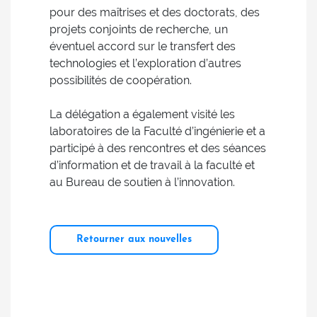
pour des maîtrises et des doctorats, des
projets conjoints de recherche, un
éventuel accord sur le transfert des
technologies et l’exploration d’autres
possibilités de coopération.
La délégation a également visité les
laboratoires de la Faculté d’ingénierie et a
participé à des rencontres et des séances
d’information et de travail à la faculté et
au Bureau de soutien à l’innovation.
Retourner aux nouvelles