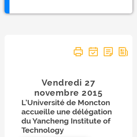
Vendredi 27
novembre
2015
L’Université de Moncton
accueille une délégation
du Yancheng Institute of
Technology