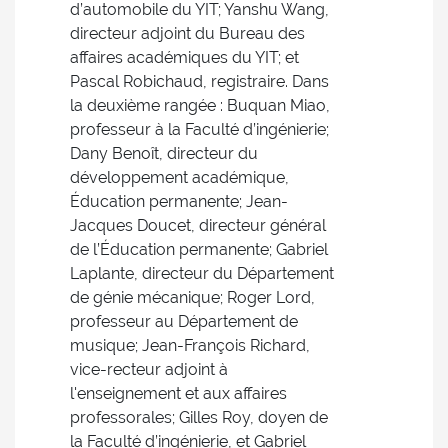
d’automobile du YIT; Yanshu Wang,
directeur adjoint du Bureau des
affaires académiques du YIT; et
Pascal Robichaud, registraire. Dans
la deuxième rangée : Buquan Miao,
professeur à la Faculté d’ingénierie;
Dany Benoît, directeur du
développement académique,
Éducation permanente; Jean-
Jacques Doucet, directeur général
de l’Éducation permanente; Gabriel
Laplante, directeur du Département
de génie mécanique; Roger Lord,
professeur au Département de
musique; Jean-François Richard,
vice-recteur adjoint à
l'enseignement et aux affaires
professorales; Gilles Roy, doyen de
la Faculté d’ingénierie, et Gabriel