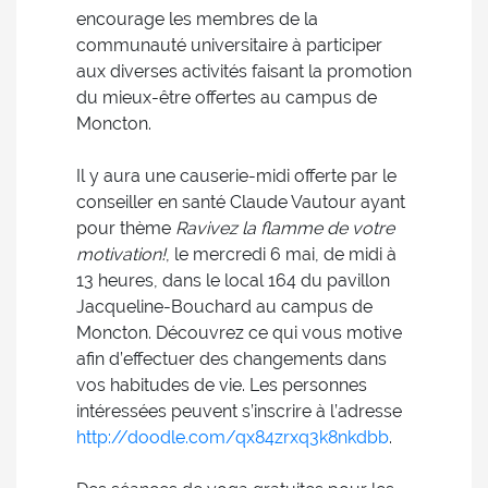
encourage les membres de la
communauté universitaire à participer
aux diverses activités faisant la promotion
du mieux-être offertes au campus de
Moncton.
Il y aura une causerie-midi offerte par le
conseiller en santé Claude Vautour ayant
pour thème
Ravivez la flamme de votre
motivation!
, le mercredi 6 mai, de midi à
13 heures, dans le local 164 du pavillon
Jacqueline-Bouchard au campus de
Moncton. Découvrez ce qui vous motive
afin d’effectuer des changements dans
vos habitudes de vie. Les personnes
intéressées peuvent s’inscrire à l’adresse
http://doodle.com/qx84zrxq3k8nkdbb
.