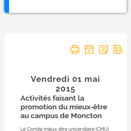
Vendredi 01
mai
2015
Activités faisant la
promotion du mieux-être
au campus de Moncton
Le Comité mieux-être universitaire (CMU)