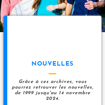
NOUVELLES
Grâce à ces archives, vous
pourrez retrouver les nouvelles,
de 1999 jusqu'au 14 novembre
2024.