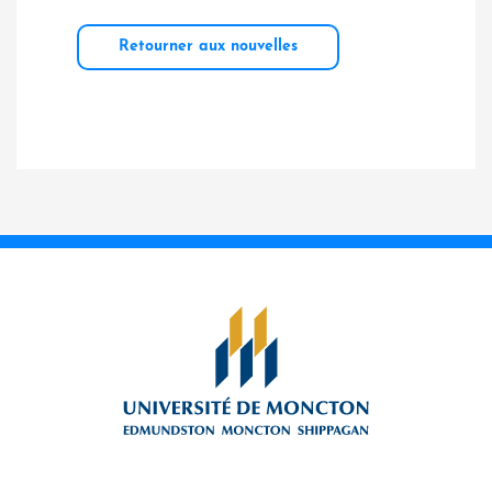
Retourner aux nouvelles