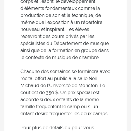
corps et l’esprit, le développement
d’éléments fondamentaux comme la
production de son et la technique, de
même que l’exposition à un répertoire
nouveau et inspirant. Les élèves
recevront des cours privés par les
spécialistes du Département de musique,
ainsi que de la formation en groupe dans
le contexte de musique de chambre.
Chacune des semaines se terminera avec
récital offert au public à la salle Neil-
Michaud de l’Université de Moncton. Le
coût est de 350 $. Un prix spécial est
accordé si deux enfants de la même
famille fréquentent le camp ou si un
enfant désire fréquenter les deux camps.
Pour plus de détails ou pour vous