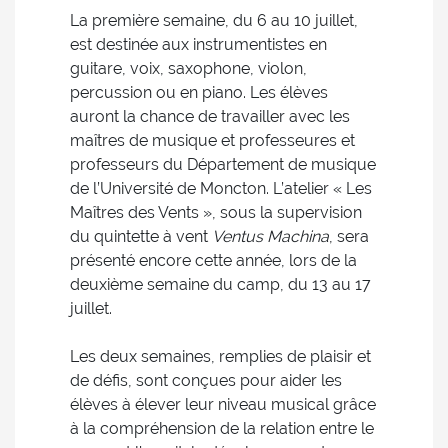
La première semaine, du 6 au 10 juillet,
est destinée aux instrumentistes en
guitare, voix, saxophone, violon,
percussion ou en piano. Les élèves
auront la chance de travailler avec les
maîtres de musique et professeures et
professeurs du Département de musique
de l’Université de Moncton. L’atelier « Les
Maîtres des Vents », sous la supervision
du quintette à vent
Ventus Machina
, sera
présenté encore cette année, lors de la
deuxième semaine du camp, du 13 au 17
juillet.
Les deux semaines, remplies de plaisir et
de défis, sont conçues pour aider les
élèves à élever leur niveau musical grâce
à la compréhension de la relation entre le