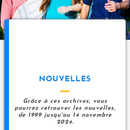
NOUVELLES
Grâce à ces archives, vous
pourrez retrouver les nouvelles,
de 1999 jusqu'au 14 novembre
2024.