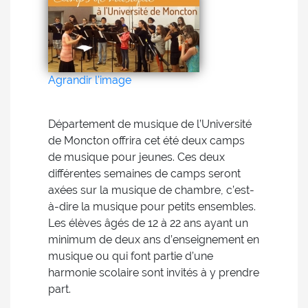
Agrandir l'image
Département de musique de l’Université
de Moncton offrira cet été deux camps
de musique pour jeunes. Ces deux
différentes semaines de camps seront
axées sur la musique de chambre, c’est-
à-dire la musique pour petits ensembles.
Les élèves âgés de 12 à 22 ans ayant un
minimum de deux ans d’enseignement en
musique ou qui font partie d’une
harmonie scolaire sont invités à y prendre
part.