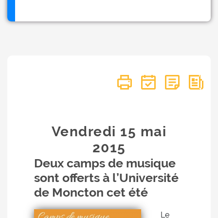
Vendredi 15
mai
2015
Deux camps de musique
sont offerts à l’Université
de Moncton cet été
Le