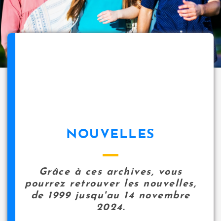
NOUVELLES
Grâce à ces archives, vous
pourrez retrouver les nouvelles,
de 1999 jusqu'au 14 novembre
2024.