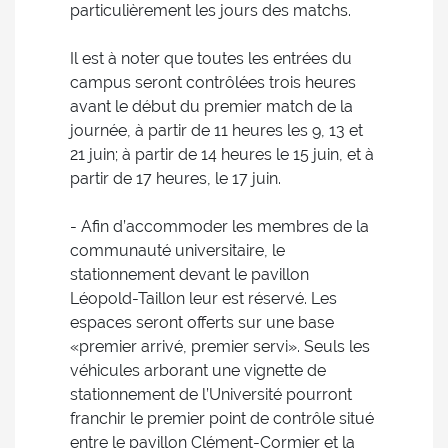
particulièrement les jours des matchs.
Il est à noter que toutes les entrées du
campus seront contrôlées trois heures
avant le début du premier match de la
journée, à partir de 11 heures les 9, 13 et
21 juin; à partir de 14 heures le 15 juin, et à
partir de 17 heures, le 17 juin.
- Afin d’accommoder les membres de la
communauté universitaire, le
stationnement devant le pavillon
Léopold-Taillon leur est réservé. Les
espaces seront offerts sur une base
«premier arrivé, premier servi». Seuls les
véhicules arborant une vignette de
stationnement de l’Université pourront
franchir le premier point de contrôle situé
entre le pavillon Clément-Cormier et la