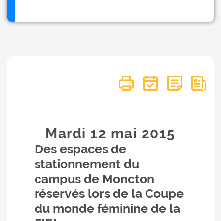
Mardi 12
mai
2015
Des espaces de
stationnement du
campus de Moncton
réservés lors de la Coupe
du monde féminine de la