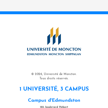
© 2026, Université de Moncton.
Tous droits réservés.
1 UNIVERSITÉ, 3 CAMPUS
Campus d'Edmundston
165, boulevard Hébert