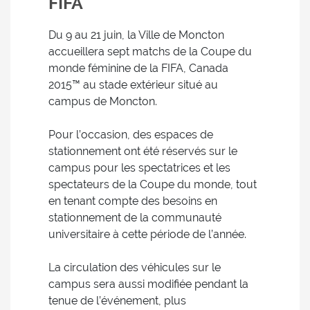
FIFA
Du 9 au 21 juin, la Ville de Moncton
accueillera sept matchs de la Coupe du
monde féminine de la FIFA, Canada
2015™ au stade extérieur situé au
campus de Moncton.
Pour l’occasion, des espaces de
stationnement ont été réservés sur le
campus pour les spectatrices et les
spectateurs de la Coupe du monde, tout
en tenant compte des besoins en
stationnement de la communauté
universitaire à cette période de l’année.
La circulation des véhicules sur le
campus sera aussi modifiée pendant la
tenue de l’événement, plus