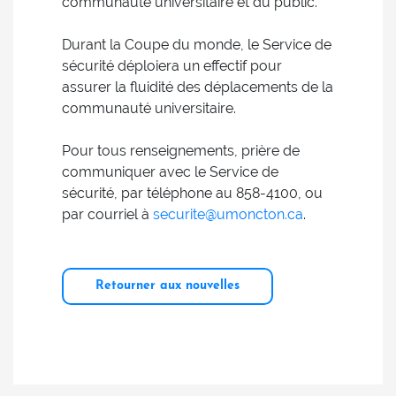
communauté universitaire et du public.
Durant la Coupe du monde, le Service de
sécurité déploiera un effectif pour
assurer la fluidité des déplacements de la
communauté universitaire.
Pour tous renseignements, prière de
communiquer avec le Service de
sécurité, par téléphone au 858-4100, ou
par courriel à
securite@umoncton.ca
.
Retourner aux nouvelles