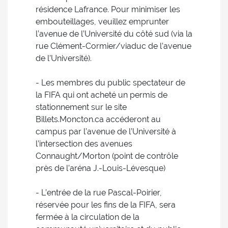
résidence Lafrance. Pour minimiser les
embouteillages, veuillez emprunter
l’avenue de l’Université du côté sud (via la
rue Clément-Cormier/viaduc de l’avenue
de l’Université).
- Les membres du public spectateur de
la FIFA qui ont acheté un permis de
stationnement sur le site
Billets.Moncton.ca accéderont au
campus par l’avenue de l’Université à
l’intersection des avenues
Connaught/Morton (point de contrôle
près de l’aréna J.-Louis-Lévesque)
- L’entrée de la rue Pascal-Poirier,
réservée pour les fins de la FIFA, sera
fermée à la circulation de la