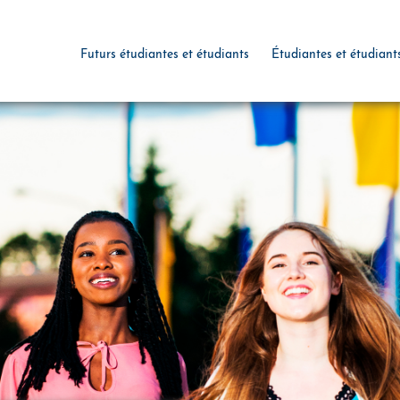
Futurs étudiantes et étudiants
Étudiantes et étudiant