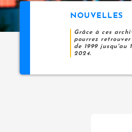
NOUVELLES
Grâce à ces archi
pourrez retrouver 
de 1999 jusqu'au 
2024.