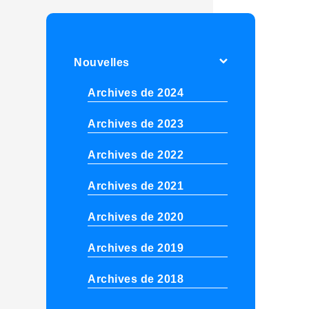
Nouvelles
Archives de 2024
Archives de 2023
Archives de 2022
Archives de 2021
Archives de 2020
Archives de 2019
Archives de 2018