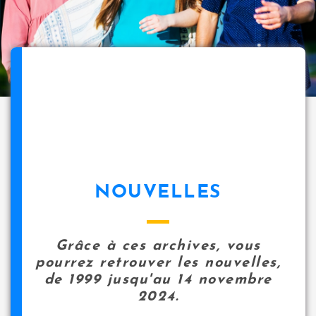
NOUVELLES
Grâce à ces archives, vous
pourrez retrouver les nouvelles,
de 1999 jusqu'au 14 novembre
2024.