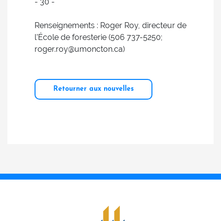
- 30 -
Renseignements : Roger Roy, directeur de
l’École de foresterie (506 737-5250;
roger.roy@umoncton.ca)
Retourner aux nouvelles