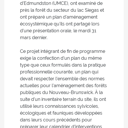
d’Edmundston (UMCE), ont examiné de
près la forêt du secteur du lac Siegas et
ont préparé un plan d’aménagement
écosystémique qu’ils ont partagé lors
d’une présentation orale, le mardi 31
mars dernier.
Ce projet intégrant de fin de programme
exige la confection d’un plan du même
type que ceux formulés dans la pratique
professionnelle courante, un plan qui
devait respecter l’ensemble des normes
actuelles pour l’aménagement des forêts
publiques du Nouveau-Brunswick. À la
suite d’un inventaire terrain du site, ils ont
utilisé leurs connaissances sylvicoles,
écologiques et fauniques développées
dans leurs cours précédents pour
préparer leur calendrier d’interventions