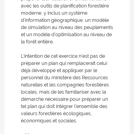
avec les outils de planification forestière
moderne, y inclus un système
d’information géographique, un modèle
de simulation au niveau des peuplements
et un modèle d’optimisation au niveau de
la forêt entière.
L’intention de cet exercice n’est pas de
préparer un plan qui remplacerait celui
déjà développé et appliquer par le
personnel du ministère des Ressources
naturelles et les compagnies forestières
locales, mais de les familiariser avec la
démarche nécessaire pour préparer un
tel plan qui doit intégrer l’ensemble des
valeurs forestières écologiques,
économiques et sociales.