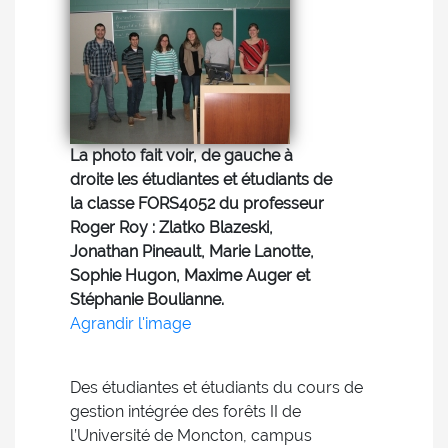
La photo fait voir, de gauche à
droite les étudiantes et étudiants de
la classe FORS4052 du professeur
Roger Roy : Zlatko Blazeski,
Jonathan Pineault, Marie Lanotte,
Sophie Hugon, Maxime Auger et
Stéphanie Boulianne.
Agrandir l'image
Des étudiantes et étudiants du cours de
gestion intégrée des forêts II de
l’Université de Moncton, campus