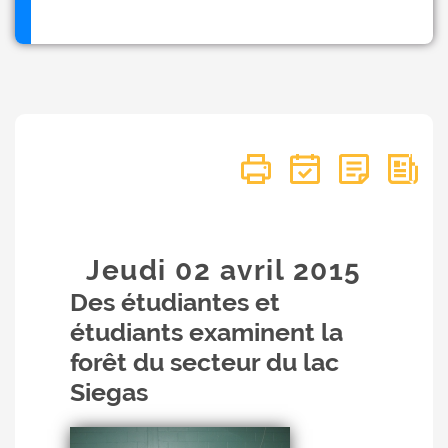
Jeudi 02
avril
2015
Des étudiantes et
étudiants examinent la
forêt du secteur du lac
Siegas