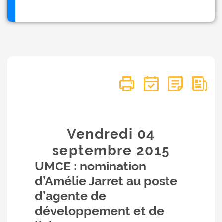
Vendredi 04
septembre
2015
UMCE : nomination
d’Amélie Jarret au poste
d’agente de
développement et de