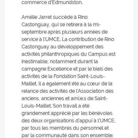
commerce d’Edmundston.
Amélie Jarret succède à Rino
Castonguay, qui se retirera à la mi-
septembre après plusieurs années de
service à l’UMCE. La contribution de Rino
Castonguay au développement des
activités philanthropiques du Campus est
inestimable, notamment durant la
campagne Excellence et par le biais des
activités de la Fondation Saint-Louis-
Maillet. Il a également été au cœur de la
relance des activités de l’Association des
anciens, anciennes et ami.e.s de Saint-
Louis-Maillet. Son travail a été
grandement apprécié par les bénévoles
des deux organisations d’appui à l’UMCE,
par tous les membres du personnel et
par la communauté dans son ensemble.