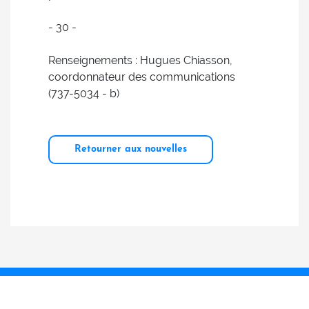
- 30 -
Renseignements : Hugues Chiasson,
coordonnateur des communications
(737-5034 - b)
Retourner aux nouvelles