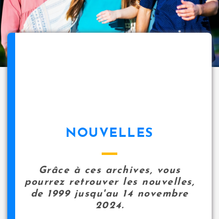
NOUVELLES
Grâce à ces archives, vous
pourrez retrouver les nouvelles,
de 1999 jusqu'au 14 novembre
2024.