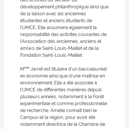
développement philanthropique ainsi que
de la liaison avec les anciennes
étudiantes et anciens étudiants de
l’UMCE. Elle assumera également la
responsabilité des activités courantes de
l’Association des anciennes, anciens et
ami.e.s de Saint-Louis-Maillet et de la
Fondation Saint-Louis-Maillet.
me
M
Jarret est titulaire d’un baccalauréat
en économie ainsi que d’une maitrise en
environnement. Elle a été associée à
l’UMCE de différentes manières depuis
plusieurs années, notamment à la Forêt
expérimentale et comme professionnelle
de recherche. Amélie connait bien le
Campus et la région, pour avoir été
notamment directrice de la Chambre de