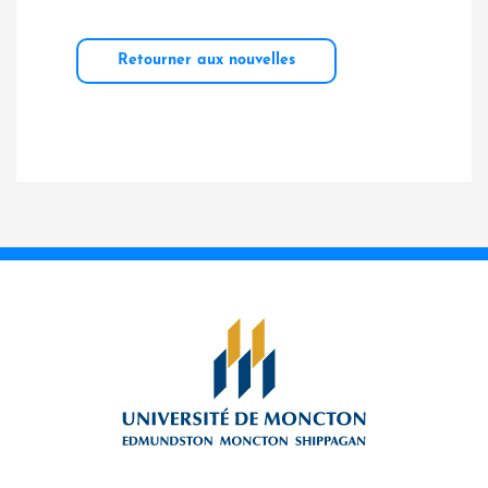
Retourner aux nouvelles