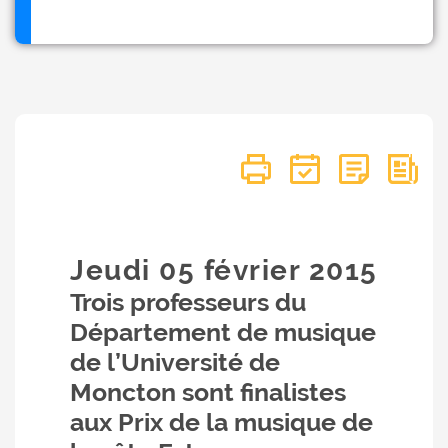
Jeudi 05
février
2015
Trois professeurs du
Département de musique
de l’Université de
Moncton sont finalistes
aux Prix de la musique de