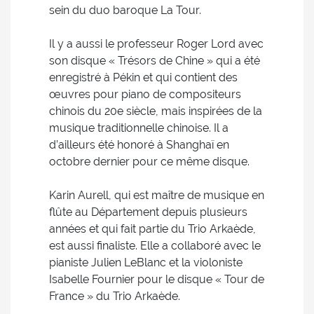
sein du duo baroque La Tour.
Il y a aussi le professeur Roger Lord avec
son disque « Trésors de Chine » qui a été
enregistré à Pékin et qui contient des
œuvres pour piano de compositeurs
chinois du 20e siècle, mais inspirées de la
musique traditionnelle chinoise. Il a
d’ailleurs été honoré à Shanghaï en
octobre dernier pour ce même disque.
Karin Aurell, qui est maître de musique en
flûte au Département depuis plusieurs
années et qui fait partie du Trio Arkaède,
est aussi finaliste. Elle a collaboré avec le
pianiste Julien LeBlanc et la violoniste
Isabelle Fournier pour le disque « Tour de
France » du Trio Arkaède.