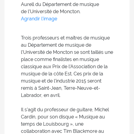
Aurell du Département de musique
de l’Université de Moncton.
Agrandir l'image
Trois professeurs et maîtres de musique
au Département de musique de
l’Université de Moncton se sont taillés une
place comme finalistes en musique
classique aux Prix de l’Association de la
musique de la côte Est. Ces prix de la
musique et de l’industrie 2015 seront
remis à Saint-Jean, Terre-Neuve-et-
Labrador, en avril.
Il s’agit du professeur de guitare, Michel
Cardin, pour son disque « Musique au
temps de Louisbourg », une
collaboration avec Tim Blackmore au