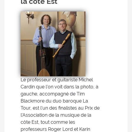
la côte Est
Le professeur et guitariste Michel
Cardin que l’on voit dans la photo, à
gauche, accompagné de Tim
Blackmore du duo baroque La
Tour, est l’un des finalistes au Prix de
l’Association de la musique de la
côte Est, tout comme les
professeurs Roger Lord et Karin