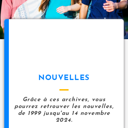
NOUVELLES
Grâce à ces archives, vous
pourrez retrouver les nouvelles,
de 1999 jusqu'au 14 novembre
2024.