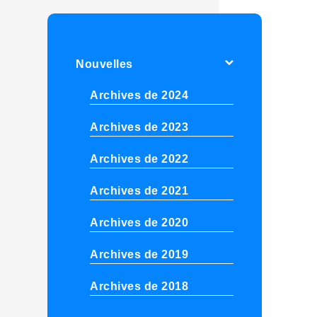
Nouvelles
Archives de 2024
Archives de 2023
Archives de 2022
Archives de 2021
Archives de 2020
Archives de 2019
Archives de 2018