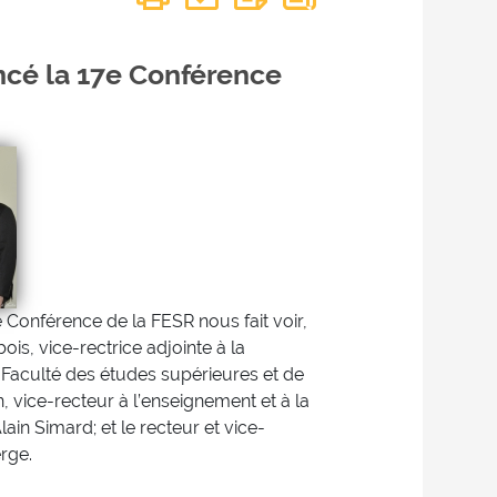
ncé la 17e Conférence
e Conférence de la FESR nous fait voir,
ois, vice-rectrice adjointe à la
 Faculté des études supérieures et de
 vice-recteur à l’enseignement et à la
ain Simard; et le recteur et vice-
rge.