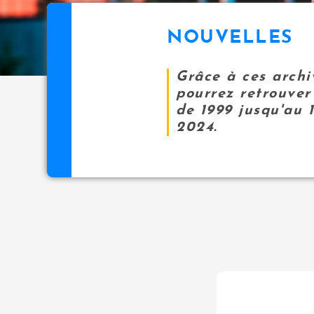
NOUVELLES
Grâce à ces archi
pourrez retrouver 
de 1999 jusqu'au 
2024.