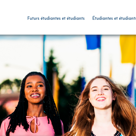
Futurs étudiantes et étudiants
Étudiantes et étudiant