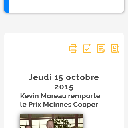
Jeudi 15
octobre
2015
Kevin Moreau remporte
le Prix McInnes Cooper