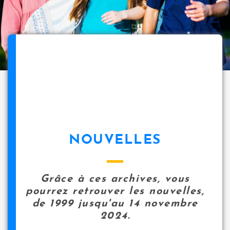
NOUVELLES
Grâce à ces archives, vous
pourrez retrouver les nouvelles,
de 1999 jusqu'au 14 novembre
2024.