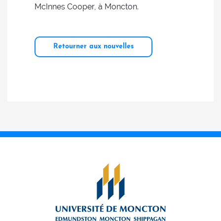
McInnes Cooper, à Moncton.
Retourner aux nouvelles