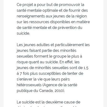
Ce projet a pour but de promouvoir la
santé mentale optimale et de fournir des
renseignements aux jeunes de la région
sur les ressources disponibles en matière
de santé mentale et de prévention du
suicide.
Les jeunes adultes et particulièrement les
jeunes faisant partie des minorités
sexuelles forment le groupe le plus à
risque quant au suicide. En effet, les
jeunes de minorités sexuelles sont de 1,5
à 7 fois plus susceptibles de tenter de
s’enlever la vie que leurs pairs
hétérosexuels (Agence de la santé
publique du Canada, 2010).
Le suicide est la deuxième cause de