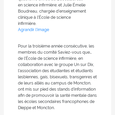
en science infirmière; et Julie Émelie
Boudreau, chargée d’enseignement
clinique à l’École de science
infirmière.
Agrandir l'image
Pour la troisième année consécutive, les
membres du comité Saviez-vous que…
de l’École de science infirmière, en
collaboration avec le groupe Un sur Dix,
l’association des étudiantes et étudiants
lesbiennes, gais, bisexuels, transgenres et
de leurs alliés au campus de Moncton,
ont mis sur pied des stands d’information
afin de promouvoir la santé mentale dans
les écoles secondaires francophones de
Dieppe et Moncton.