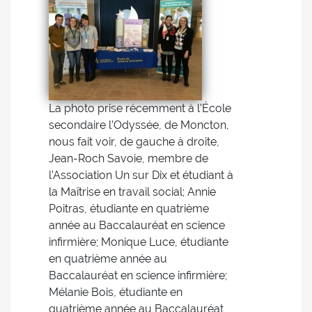
La photo prise récemment à l’École
secondaire l’Odyssée, de Moncton,
nous fait voir, de gauche à droite,
Jean-Roch Savoie, membre de
l’Association Un sur Dix et étudiant à
la Maîtrise en travail social; Annie
Poitras, étudiante en quatrième
année au Baccalauréat en science
infirmière; Monique Luce, étudiante
en quatrième année au
Baccalauréat en science infirmière;
Mélanie Bois, étudiante en
quatrième année au Baccalauréat