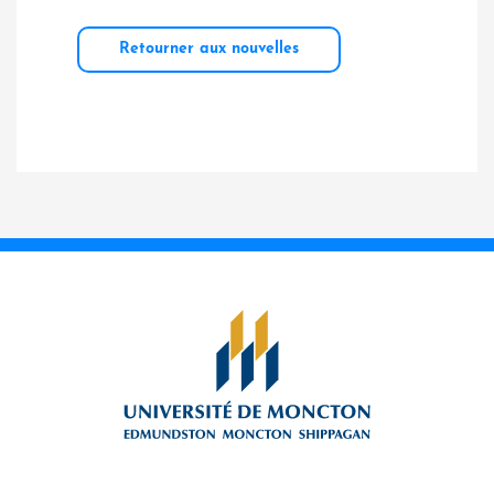
Retourner aux nouvelles