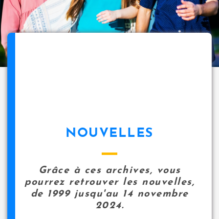
NOUVELLES
Grâce à ces archives, vous
pourrez retrouver les nouvelles,
de 1999 jusqu'au 14 novembre
2024.