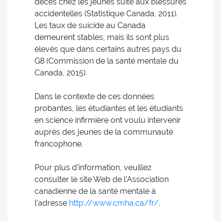
décès chez les jeunes suite aux blessures
accidentelles (Statistique Canada, 2011).
Les taux de suicide au Canada
demeurent stables, mais ils sont plus
élevés que dans certains autres pays du
G8 (Commission de la santé mentale du
Canada, 2015).
Dans le contexte de ces données
probantes, les étudiantes et les étudiants
en science infirmière ont voulu intervenir
auprès des jeunes de la communauté
francophone.
Pour plus d’information, veuillez
consulter le site Web de l’Association
canadienne de la santé mentale à
l’adresse
http://www.cmha.ca/fr/
.