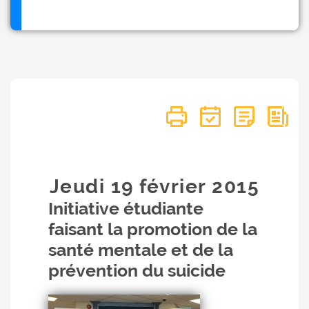
Jeudi 19
février
2015
Initiative étudiante
faisant la promotion de la
santé mentale et de la
prévention du suicide