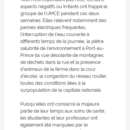
aspects négatifs ou irritants ont frappé le
groupe de l’UMCE pendant ces deux
semaines. Elles relèvent notamment des
pannes électriques fréquentes,
l’interruption de l’eau courante à
différents temps de la journée, la piètre
salubrité de l’environnement à Port-au-
Prince (la vue désolante de montagnes
de déchets dans la rue et la présence
d’animaux de la ferme dans la cour
d’école), la congestion du réseau routier,
toutes des conditions liées à la
surpopulation de la capitale nationale.
Puisqu’elles ont consacré la majeure
partie de leur temps aux soins de santé,
les étudiantes et leur professeur ont
également été marquées par le