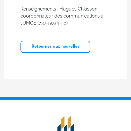
Renseignements : Hugues Chiasson,
coordonnateur des communications à
l'UMCE (737-5034 - b)
Retourner aux nouvelles