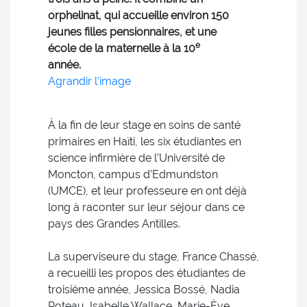
orphelinat, qui accueille environ 150
jeunes filles pensionnaires, et une
e
école de la maternelle à la 10
année.
Agrandir l'image
À la fin de leur stage en soins de santé
primaires en Haïti, les six étudiantes en
science infirmière de l’Université de
Moncton, campus d’Edmundston
(UMCE), et leur professeure en ont déjà
long à raconter sur leur séjour dans ce
pays des Grandes Antilles.
La superviseure du stage, France Chassé,
a recueilli les propos des étudiantes de
troisième année, Jessica Bossé, Nadia
Poteau, Isabelle Wallace, Marie-Ève