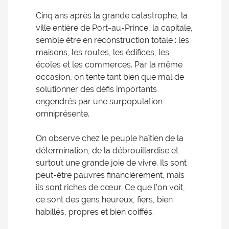
Cinq ans après la grande catastrophe, la
ville entière de Port-au-Prince, la capitale,
semble être en reconstruction totale : les
maisons, les routes, les édifices, les
écoles et les commerces. Par la même
occasion, on tente tant bien que mal de
solutionner des défis importants
engendrés par une surpopulation
omniprésente.
On observe chez le peuple haïtien de la
détermination, de la débrouillardise et
surtout une grande joie de vivre. Ils sont
peut-être pauvres financièrement, mais
ils sont riches de cœur. Ce que l’on voit,
ce sont des gens heureux, fiers, bien
habillés, propres et bien coiffés.