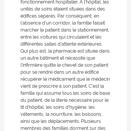
fonctionnement hospitalier. À l’hôpital, les
unités de soins étaient situées dans des
édifices séparés. Par conséquent, en
l’absence d’un corridor, la famille faisait
marcher le patient dans le stationnement,
entre les voitures qui circulaient et les
différentes salles d’attente extérieures.
Qui plus est, la pharmacie est située dans
un autre bâtiment et nécessite que
l’infirmière quitte le chevet de son patient
pour se rendre dans un autre édifice
récupérer le médicament que le médecin
vient de prescrire à son patient. C’est la
famille qui assume tous les soins de base
du patient, de la literie nécessaire pour le
lit d’hôpital, les soins d’hygiène, les
vêtements, la nourriture, les boissons,
ainsi que les déplacements. Plusieurs
membres des familles dorment sur des