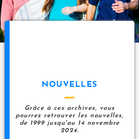
NOUVELLES
Grâce à ces archives, vous
pourrez retrouver les nouvelles,
de 1999 jusqu'au 14 novembre
2024.