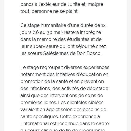
bancs à l’extérieur de l’unité et, malgré
tout, personne ne se plaint.
Ce stage humanitaire d’une durée de 12
jours (16 au 30 mai) restera imprégné
dans la mémoire des étudiantes et de
leur superviseure qui ont séjourné chez
les sœurs Salésiennes de Don Bosco.
Le stage regroupait diverses expériences,
notamment des initiatives d’éducation en
promotion de la santé et en prévention
des infections, des activités de dépistage
ainsi que des interventions de soins de
premières lignes. Les clientèles ciblées
variaient en âge et selon des besoins de
santé spécifiques. Cette expérience à
l’international est reconnue dans le cadre
du cours clinique de fin de programme