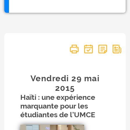
Vendredi 29
mai
2015
Haïti : une expérience
marquante pour les
étudiantes de l’UMCE