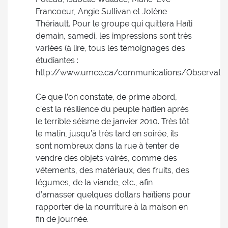
Francoeur, Angie Sullivan et Jolène
Thériault. Pour le groupe qui quittera Haïti
demain, samedi, les impressions sont très
variées (à lire, tous les témoignages des
étudiantes :
http://www.umce.ca/communications/Observations
Ce que l’on constate, de prime abord,
c’est la résilience du peuple haïtien après
le terrible séisme de janvier 2010. Très tôt
le matin, jusqu’à très tard en soirée, ils
sont nombreux dans la rue à tenter de
vendre des objets vairés, comme des
vêtements, des matériaux, des fruits, des
légumes, de la viande, etc., afin
d’amasser quelques dollars haïtiens pour
rapporter de la nourriture à la maison en
fin de journée.