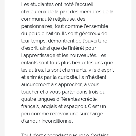
Les étudiantes ont noté l’accueil
chaleureux de la part des membres de la
communauté religieuse, des
pensionnaires, tout comme l’ensemble
du peuple haïtien. Ils sont généreux de
leur temps, démontrent de l’ouverture
d’esprit, ainsi que de l’intérêt pour
l’apprentissage et les nouveautés. Les
enfants sont tous plus beaux les uns que
les autres. Ils sont charmants, vifs d’esprit
et animés par la curiosité. Ils n’hésitent
aucunement à s’approcher, à vous
toucher et à vous parler dans trois ou
quatre langues différentes (créole,
français, anglais et espagnol). C’est un
peu comme recevoir une surcharge
d’amour inconditionnel.
Tout n’est cependant pas rose. Certains