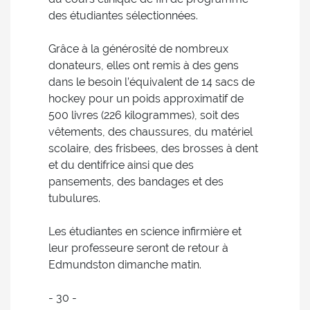
des étudiantes sélectionnées.
Grâce à la générosité de nombreux
donateurs, elles ont remis à des gens
dans le besoin l’équivalent de 14 sacs de
hockey pour un poids approximatif de
500 livres (226 kilogrammes), soit des
vêtements, des chaussures, du matériel
scolaire, des frisbees, des brosses à dent
et du dentifrice ainsi que des
pansements, des bandages et des
tubulures.
Les étudiantes en science infirmière et
leur professeure seront de retour à
Edmundston dimanche matin.
- 30 -