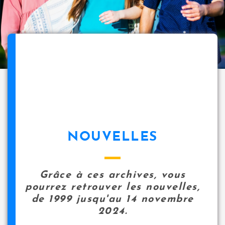
NOUVELLES
Grâce à ces archives, vous
pourrez retrouver les nouvelles,
de 1999 jusqu'au 14 novembre
2024.