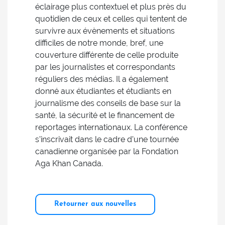
éclairage plus contextuel et plus près du
quotidien de ceux et celles qui tentent de
survivre aux évènements et situations
difficiles de notre monde, bref, une
couverture différente de celle produite
par les journalistes et correspondants
réguliers des médias. Il a également
donné aux étudiantes et étudiants en
journalisme des conseils de base sur la
santé, la sécurité et le financement de
reportages internationaux. La conférence
s’inscrivait dans le cadre d’une tournée
canadienne organisée par la Fondation
Aga Khan Canada.
Retourner aux nouvelles