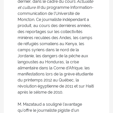
dernier, dans le cadre du cours
Actualité
et culture III
du programme Information-
communication de l’Université de
Moncton. Ce journaliste indépendant a
produit, au cours des dernières années,
des reportages sur les collectivités
minières reculées des Andes, les camps
de réfugiés somaliens au Kenya, les
camps syriens dans le nord de la
Jordanie, les dangers de la pêche aux
langoustes au Honduras, la crise
alimentaire dans la Corne d’Afrique, les
manifestations lors de la grève étudiante
du printemps 2012 au Québec, la
révolution égyptienne de 2011 et sur Haïti
après le séisme de 2010.
M. Mazataud a souligné l’avantage
qu’offre le journaliste pigiste d’un