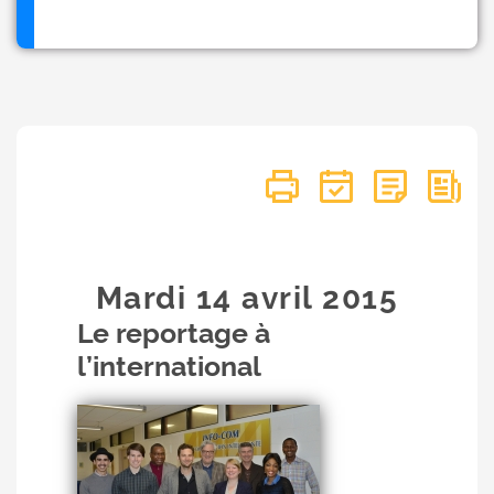
Mardi 14
avril
2015
Le reportage à
l’international