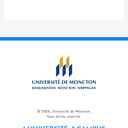
© 2026, Université de Moncton.
Tous droits réservés.