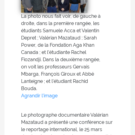
La photo nous fait voir, de gauche à
droite, dans la première rangée, les
étudiants Samuele Acca et Valentin
Depret ; Valérian Mazataud ; Sarah
Power, de la Fondation Aga Khan
Canada ; et l’étudiante Rachel
Fiozandji. Dans la deuxième rangée,
on voit les professeurs Gervais
Mbarga, François Giroux et Abbé
Lanteigne ; et l’étudiant Rachid
Bouda.
Agrandir l'image
Le photographe documentaire Valérian
Mazataud a présenté une conférence sur
le reportage international, le 25 mars