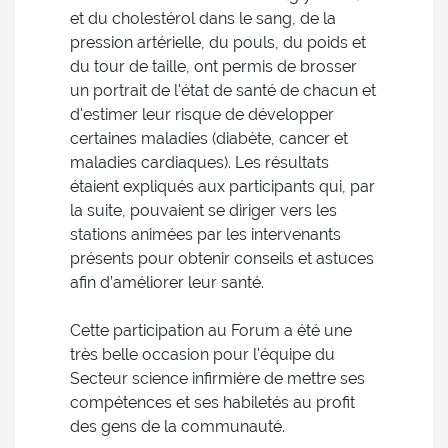
et du cholestérol dans le sang, de la
pression artérielle, du pouls, du poids et
du tour de taille, ont permis de brosser
un portrait de l'état de santé de chacun et
d'estimer leur risque de développer
certaines maladies (diabète, cancer et
maladies cardiaques). Les résultats
étaient expliqués aux participants qui, par
la suite, pouvaient se diriger vers les
stations animées par les intervenants
présents pour obtenir conseils et astuces
afin d’améliorer leur santé.
Cette participation au Forum a été une
très belle occasion pour l'équipe du
Secteur science infirmière de mettre ses
compétences et ses habiletés au profit
des gens de la communauté.