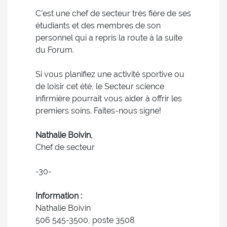
C'est une chef de secteur très fière de ses
étudiants et des membres de son
personnel qui a repris la route à la suite
du Forum.
Si vous planifiez une activité sportive ou
de loisir cet été, le Secteur science
infirmière pourrait vous aider à offrir les
premiers soins. Faites-nous signe!
Nathalie Boivin,
Chef de secteur
-30-
Information :
Nathalie Boivin
506 545-3500, poste 3508