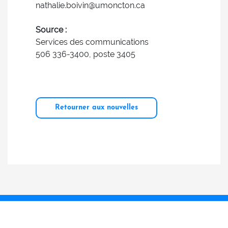
nathalie.boivin@umoncton.ca
Source :
Services des communications
506 336-3400, poste 3405
Retourner aux nouvelles