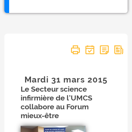
Mardi 31
mars
2015
Le Secteur science
infirmière de l'UMCS
collabore au Forum
mieux-être