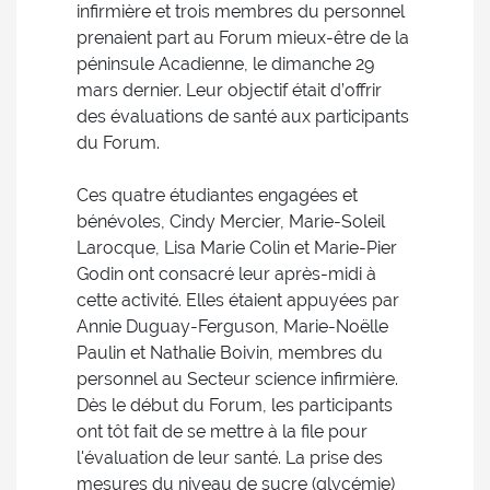
infirmière et trois membres du personnel
prenaient part au Forum mieux-être de la
péninsule Acadienne, le dimanche 29
mars dernier. Leur objectif était d’offrir
des évaluations de santé aux participants
du Forum.
Ces quatre étudiantes engagées et
bénévoles, Cindy Mercier, Marie-Soleil
Larocque, Lisa Marie Colin et Marie-Pier
Godin ont consacré leur après-midi à
cette activité. Elles étaient appuyées par
Annie Duguay-Ferguson, Marie-Noëlle
Paulin et Nathalie Boivin, membres du
personnel au Secteur science infirmière.
Dès le début du Forum, les participants
ont tôt fait de se mettre à la file pour
l'évaluation de leur santé. La prise des
mesures du niveau de sucre (glycémie)