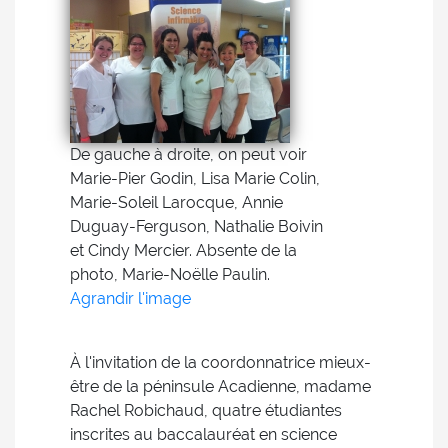
De gauche à droite, on peut voir
Marie-Pier Godin, Lisa Marie Colin,
Marie-Soleil Larocque, Annie
Duguay-Ferguson, Nathalie Boivin
et Cindy Mercier. Absente de la
photo, Marie-Noëlle Paulin.
Agrandir l'image
À l'invitation de la coordonnatrice mieux-
être de la péninsule Acadienne, madame
Rachel Robichaud, quatre étudiantes
inscrites au baccalauréat en science