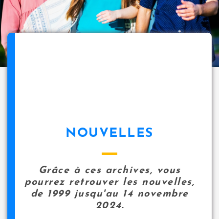
NOUVELLES
Grâce à ces archives, vous
pourrez retrouver les nouvelles,
de 1999 jusqu'au 14 novembre
2024.