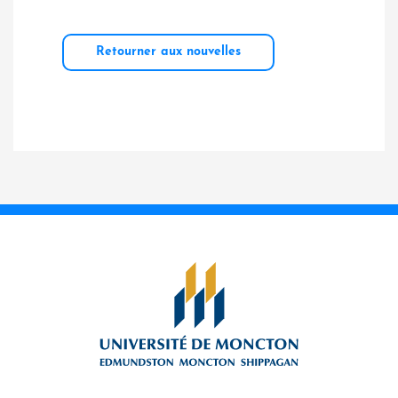
Retourner aux nouvelles