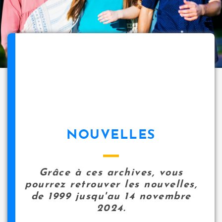
NOUVELLES
Grâce à ces archives, vous
pourrez retrouver les nouvelles,
de 1999 jusqu'au 14 novembre
2024.