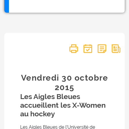
Vendredi 30
octobre
2015
Les Aigles Bleues
accueillent les X-Women
au hockey
Les Aigles Bleues de l’Université de