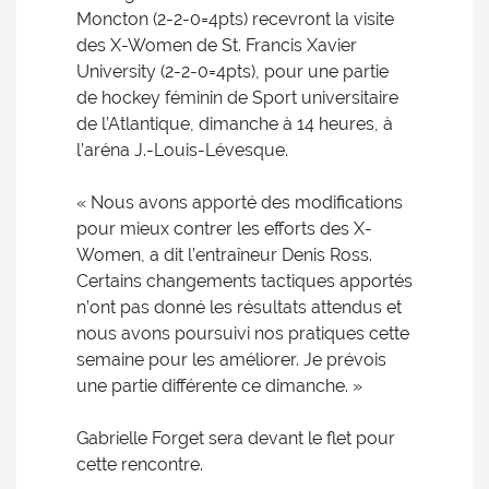
Moncton (2-2-0=4pts) recevront la visite
des X-Women de St. Francis Xavier
University (2-2-0=4pts), pour une partie
de hockey féminin de Sport universitaire
de l’Atlantique, dimanche à 14 heures, à
l’aréna J.-Louis-Lévesque.
« Nous avons apporté des modifications
pour mieux contrer les efforts des X-
Women, a dit l’entraîneur Denis Ross.
Certains changements tactiques apportés
n’ont pas donné les résultats attendus et
nous avons poursuivi nos pratiques cette
semaine pour les améliorer. Je prévois
une partie différente ce dimanche. »
Gabrielle Forget sera devant le flet pour
cette rencontre.