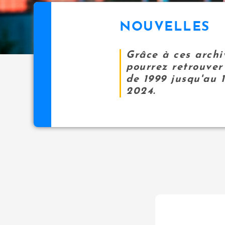
NOUVELLES
Grâce à ces archi
pourrez retrouver 
de 1999 jusqu'au 
2024.