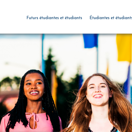
Futurs étudiantes et étudiants
Étudiantes et étudiant