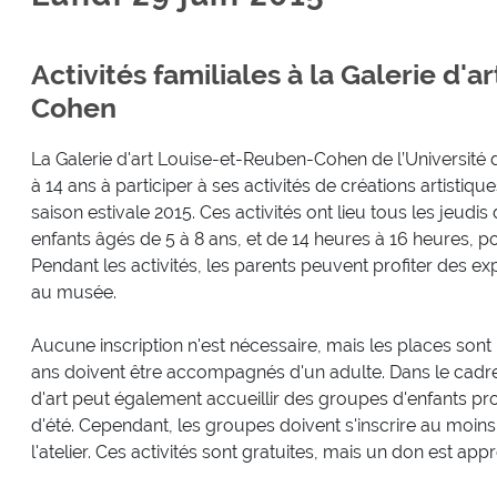
Activités familiales à la Galerie d'
Cohen
La Galerie d'art Louise-et-Reuben-Cohen de l’Université 
à 14 ans à participer à ses activités de créations artistiq
saison estivale 2015. Ces activités ont lieu tous les jeudi
enfants âgés de 5 à 8 ans, et de 14 heures à 16 heures, po
Pendant les activités, les parents peuvent profiter des exp
au musée.
Aucune inscription n'est nécessaire, mais les places sont
ans doivent être accompagnés d'un adulte. Dans le cadr
d'art peut également accueillir des groupes d'enfants 
d'été. Cependant, les groupes doivent s'inscrire au moin
l'atelier. Ces activités sont gratuites, mais un don est appr