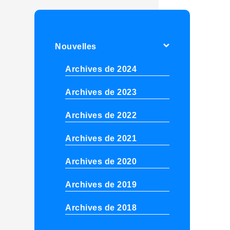
Nouvelles
Archives de 2024
Archives de 2023
Archives de 2022
Archives de 2021
Archives de 2020
Archives de 2019
Archives de 2018