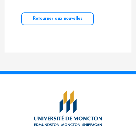
Retourner aux nouvelles