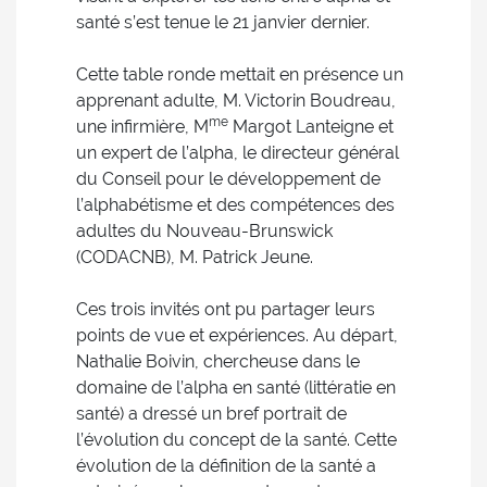
santé s’est tenue le 21 janvier dernier.
Cette table ronde mettait en présence un
apprenant adulte, M. Victorin Boudreau,
me
une infirmière, M
Margot Lanteigne et
un expert de l’alpha, le directeur général
du Conseil pour le développement de
l’alphabétisme et des compétences des
adultes du Nouveau-Brunswick
(CODACNB), M. Patrick Jeune.
Ces trois invités ont pu partager leurs
points de vue et expériences. Au départ,
Nathalie Boivin, chercheuse dans le
domaine de l’alpha en santé (littératie en
santé) a dressé un bref portrait de
l’évolution du concept de la santé. Cette
évolution de la définition de la santé a