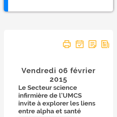
Vendredi 06
février
2015
Le Secteur science
infirmière de l'UMCS
invite à explorer les liens
entre alpha et santé