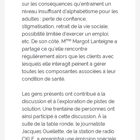
sur les conséquences qu’entrainent un
niveau insuffisant d’alphabétisme pour les
adultes : perte de confiance,
stigmatisation, retrait de la vie sociale,
possibilité limitée d’exercer un emploi,
me
etc. De son côté, M
Margot Lanteigne a
partagé ce qu’elle rencontre
régulièrement alors que les clients avec
lesquels elle interagit peinent à gérer
toutes les composantes associées à leur
condition de santé.
Les gens présents ont contribué à la
discussion et à l’exploration de pistes de
solution. Une trentaine de personnes ont
ainsi participé à cette discussion. À la
suite de la table ronde, le journaliste
Jacques Ouellette, de la station de radio
CKLE, a enregistré une émission spéciale