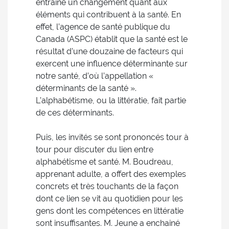
entrainé un changement quant aux
éléments qui contribuent à la santé. En
effet, l’agence de santé publique du
Canada (ASPC) établit que la santé est le
résultat d’une douzaine de facteurs qui
exercent une influence déterminante sur
notre santé, d’où l’appellation «
déterminants de la santé ».
L’alphabétisme, ou la littératie, fait partie
de ces déterminants.
Puis, les invités se sont prononcés tour à
tour pour discuter du lien entre
alphabétisme et santé. M. Boudreau,
apprenant adulte, a offert des exemples
concrets et très touchants de la façon
dont ce lien se vit au quotidien pour les
gens dont les compétences en littératie
sont insuffisantes. M. Jeune a enchainé