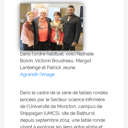
Dans l'ordre habituel, voici Nathalie
Boivin, Victorin Boudreau, Margot
Lanteinge et Patrick Jeune.
Agrandir l'image
Dans le cadre de la série de tables rondes
lancées par le Secteur science infirmière
de l’Université de Moncton, campus de
Shippagan (UMCS), site de Bathurst,
depuis septembre 2014, une table ronde
visant à explorer les liens entre alpha et