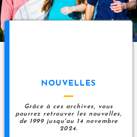
NOUVELLES
Grâce à ces archives, vous
pourrez retrouver les nouvelles,
de 1999 jusqu'au 14 novembre
2024.