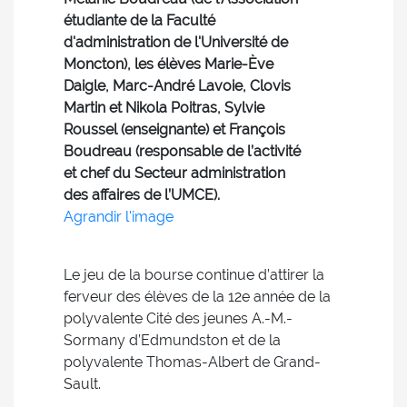
étudiante de la Faculté
d'administration de l'Université de
Moncton), les élèves Marie-Ève
Daigle, Marc-André Lavoie, Clovis
Martin et Nikola Poitras, Sylvie
Roussel (enseignante) et François
Boudreau (responsable de l’activité
et chef du Secteur administration
des affaires de l’UMCE).
Agrandir l'image
Le jeu de la bourse continue d’attirer la
ferveur des élèves de la 12e année de la
polyvalente Cité des jeunes A.-M.-
Sormany d’Edmundston et de la
polyvalente Thomas-Albert de Grand-
Sault.