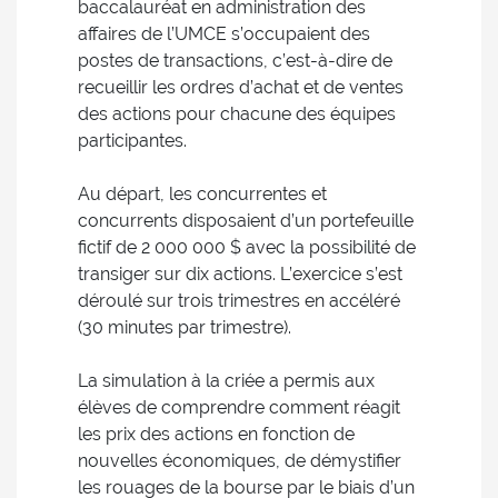
baccalauréat en administration des
affaires de l’UMCE s’occupaient des
postes de transactions, c’est-à-dire de
recueillir les ordres d’achat et de ventes
des actions pour chacune des équipes
participantes.
Au départ, les concurrentes et
concurrents disposaient d’un portefeuille
fictif de 2 000 000 $ avec la possibilité de
transiger sur dix actions. L’exercice s’est
déroulé sur trois trimestres en accéléré
(30 minutes par trimestre).
La simulation à la criée a permis aux
élèves de comprendre comment réagit
les prix des actions en fonction de
nouvelles économiques, de démystifier
les rouages de la bourse par le biais d’un