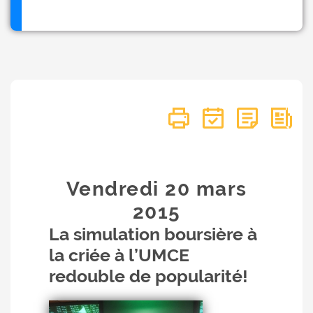
Vendredi 20
mars
2015
La simulation boursière à
la criée à l’UMCE
redouble de popularité!