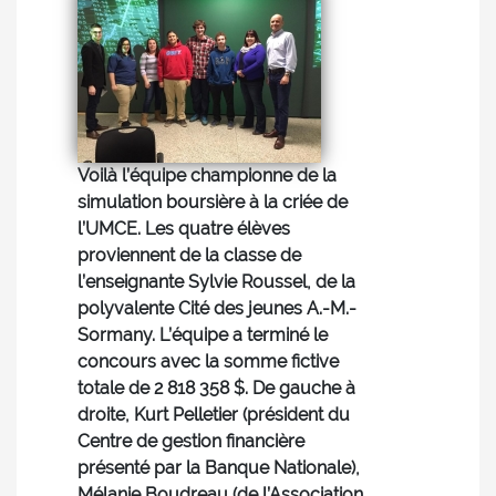
Voilà l’équipe championne de la
simulation boursière à la criée de
l’UMCE. Les quatre élèves
proviennent de la classe de
l’enseignante Sylvie Roussel, de la
polyvalente Cité des jeunes A.-M.-
Sormany. L’équipe a terminé le
concours avec la somme fictive
totale de 2 818 358 $. De gauche à
droite, Kurt Pelletier (président du
Centre de gestion financière
présenté par la Banque Nationale),
Mélanie Boudreau (de l’Association