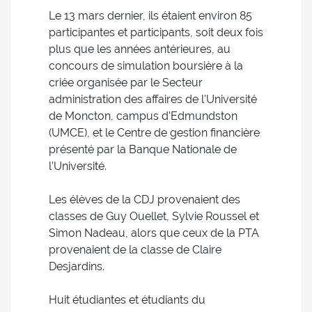
Le 13 mars dernier, ils étaient environ 85
participantes et participants, soit deux fois
plus que les années antérieures, au
concours de simulation boursière à la
criée organisée par le Secteur
administration des affaires de l’Université
de Moncton, campus d’Edmundston
(UMCE), et le Centre de gestion financière
présenté par la Banque Nationale de
l’Université.
Les élèves de la CDJ provenaient des
classes de Guy Ouellet, Sylvie Roussel et
Simon Nadeau, alors que ceux de la PTA
provenaient de la classe de Claire
Desjardins.
Huit étudiantes et étudiants du