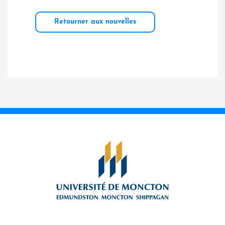
Retourner aux nouvelles