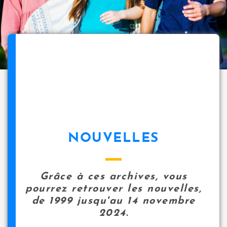
NOUVELLES
Grâce à ces archives, vous
pourrez retrouver les nouvelles,
de 1999 jusqu'au 14 novembre
2024.