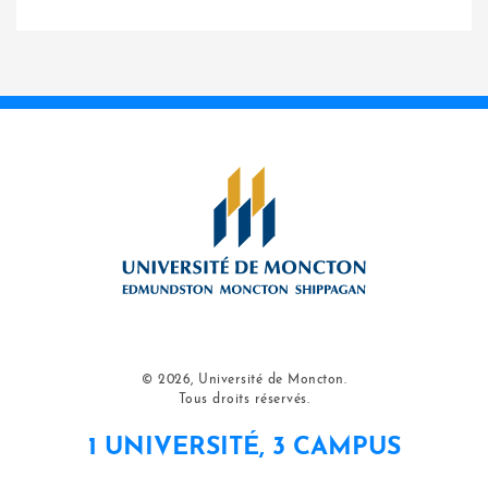
© 2026, Université de Moncton.
Tous droits réservés.
1 UNIVERSITÉ, 3 CAMPUS