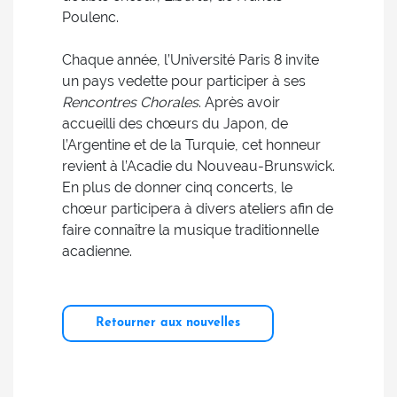
Poulenc.
Chaque année, l’Université Paris 8 invite
un pays vedette pour participer à ses
Rencontres Chorales
. Après avoir
accueilli des chœurs du Japon, de
l’Argentine et de la Turquie, cet honneur
revient à l’Acadie du Nouveau-Brunswick.
En plus de donner cinq concerts, le
chœur participera à divers ateliers afin de
faire connaître la musique traditionnelle
acadienne.
Retourner aux nouvelles