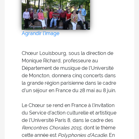
Agrandir l'image
Chœur Louisbourg, sous la direction de
Monique Richard, professeure au
Département de musique de l’Université
de Moncton, donnera cinq concerts dans
la grande région parisienne dans le cadre
d’un séjour en France du 28 mai au 8 juin.
Le Chœur se rend en France à l’invitation
du Service d’action culturelle et artistique
de l’Université Paris 8, dans le cadre des
Rencontres Chorales 2015
, dont le thème
cette année est
Polyphonies d’Acadie
. En