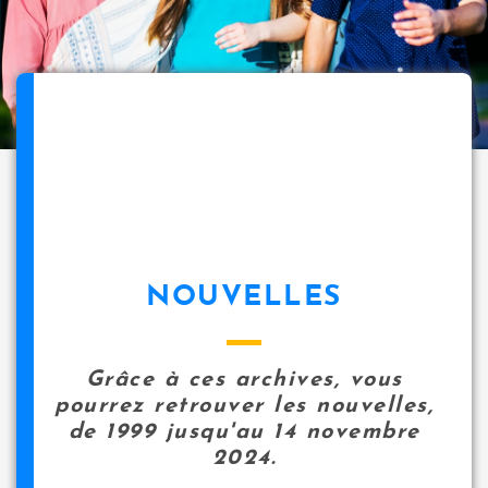
NOUVELLES
Grâce à ces archives, vous
pourrez retrouver les nouvelles,
de 1999 jusqu'au 14 novembre
2024.