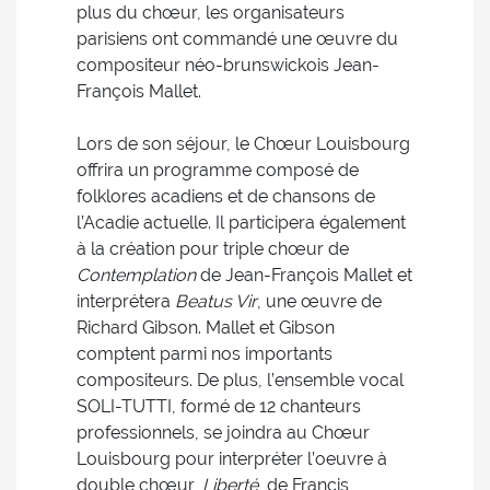
plus du chœur, les organisateurs
parisiens ont commandé une œuvre du
compositeur néo-brunswickois Jean-
François Mallet.
Lors de son séjour, le Chœur Louisbourg
offrira un programme composé de
folklores acadiens et de chansons de
l’Acadie actuelle. Il participera également
à la création pour triple chœur de
Contemplation
de Jean-François Mallet et
interprétera
Beatus Vir
, une œuvre de
Richard Gibson. Mallet et Gibson
comptent parmi nos importants
compositeurs. De plus, l’ensemble vocal
SOLI-TUTTI, formé de 12 chanteurs
professionnels, se joindra au Chœur
Louisbourg pour interpréter l’oeuvre à
double chœur,
Liberté
, de Francis