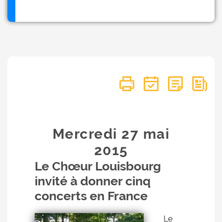
Mercredi 27
mai
2015
Le Chœur Louisbourg
invité à donner cinq
concerts en France
Le