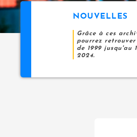
NOUVELLES
Grâce à ces archi
pourrez retrouver 
de 1999 jusqu'au 
2024.