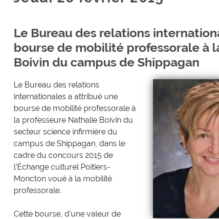
Le Bureau des relations internatio
bourse de mobilité professorale à l
Boivin du campus de Shippagan
Le Bureau des relations
internationales a attribué une
bourse de mobilité professorale à
la professeure Nathalie Boivin du
secteur science infirmière du
campus de Shippagan, dans le
cadre du concours 2015 de
l’Échange culturel Poitiers-
Moncton voué à la mobilité
professorale.
Cette bourse, d’une valeur de