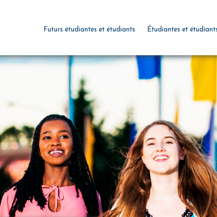
Futurs étudiantes et étudiants
Étudiantes et étudiant