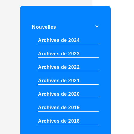
Nouvelles
Archives de 2024
Archives de 2023
Archives de 2022
Archives de 2021
Archives de 2020
Archives de 2019
Archives de 2018