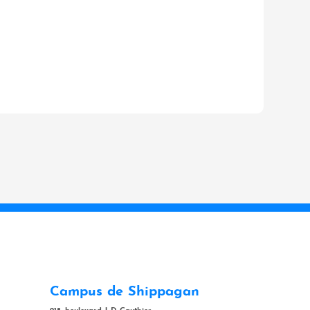
Campus de Shippagan