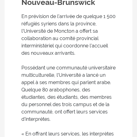
Nouveau-Brunswick
En prévision de l’arrivée de quelque 1 500
réfugiés syriens dans la province,
l’Université de Moncton a offert sa
collaboration au comité provincial
interministériel qui coordonne l’accueil
des nouveaux arrivants.
Possédant une communauté universitaire
multiculturelle, l’Université a lancé un
appel à ses membres qui parlent arabe.
Quelque 80 arabophones, des
étudiantes, des étudiants, des membres
du personnel des trois campus et de la
communauté, ont offert leurs services
d’interprètes.
« En offrant leurs services, les interprètes