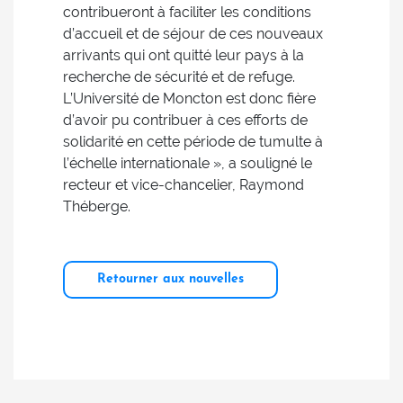
contribueront à faciliter les conditions
d’accueil et de séjour de ces nouveaux
arrivants qui ont quitté leur pays à la
recherche de sécurité et de refuge.
L’Université de Moncton est donc fière
d’avoir pu contribuer à ces efforts de
solidarité en cette période de tumulte à
l’échelle internationale », a souligné le
recteur et vice-chancelier, Raymond
Théberge.
Retourner aux nouvelles