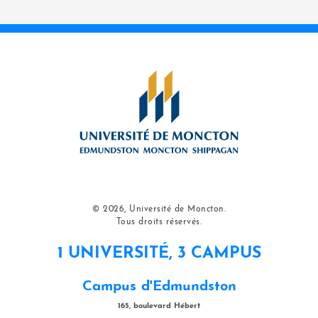
© 2026, Université de Moncton.
Tous droits réservés.
1 UNIVERSITÉ, 3 CAMPUS
Campus d'Edmundston
165, boulevard Hébert