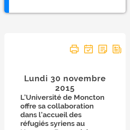
Lundi 30
novembre
2015
L’Université de Moncton
offre sa collaboration
dans l’accueil des
réfugiés syriens au