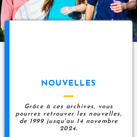
NOUVELLES
Grâce à ces archives, vous
pourrez retrouver les nouvelles,
de 1999 jusqu'au 14 novembre
2024.