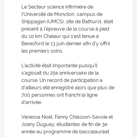
Le Secteur science infirmière de
l’Université de Moncton, campus de
Shippagan (UMCS), site de Bathurst, était
présent à l’épreuve de la course à pied
du 10 km Chaleur qui s’est tenue à
Beresford le 13 juin dernier afin d’y offrir
les premiers soins.
L’activité était importante puisqu’il
s’agissait du 25e anniversaire de la
course. Un record de participation a
d’ailleurs été enregistré alors que plus de
700 personnes ont franchi la ligne
d’arrivée.
Vanessa Noël, Fanny Chiasson-Savoie et
Joany Duguay, étudiantes de fin de 3e
année au programme de baccalauréat