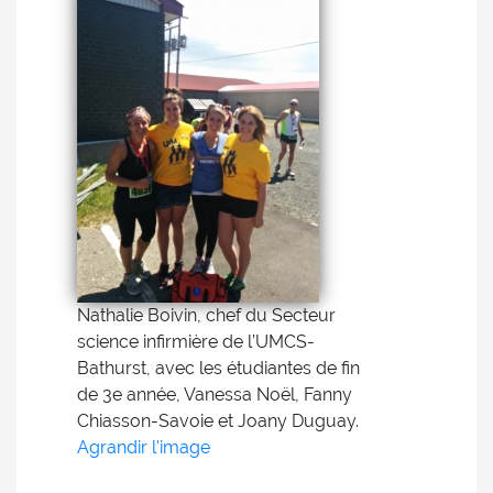
Nathalie Boivin, chef du Secteur
science infirmière de l’UMCS-
Bathurst, avec les étudiantes de fin
de 3e année, Vanessa Noël, Fanny
Chiasson-Savoie et Joany Duguay.
Agrandir l'image