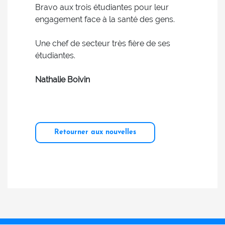
Bravo aux trois étudiantes pour leur
engagement face à la santé des gens.
Une chef de secteur très fière de ses
étudiantes.
Nathalie Boivin
Retourner aux nouvelles