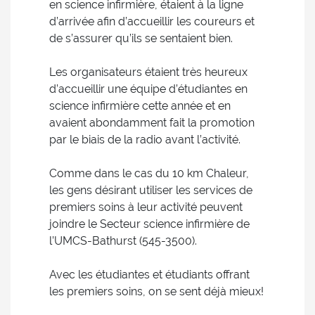
en science infirmière, étaient à la ligne
d’arrivée afin d’accueillir les coureurs et
de s’assurer qu’ils se sentaient bien.
Les organisateurs étaient très heureux
d’accueillir une équipe d’étudiantes en
science infirmière cette année et en
avaient abondamment fait la promotion
par le biais de la radio avant l’activité.
Comme dans le cas du 10 km Chaleur,
les gens désirant utiliser les services de
premiers soins à leur activité peuvent
joindre le Secteur science infirmière de
l’UMCS-Bathurst (545-3500).
Avec les étudiantes et étudiants offrant
les premiers soins, on se sent déjà mieux!