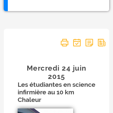
Mercredi 24
juin
2015
Les étudiantes en science
infirmière au 10 km
Chaleur