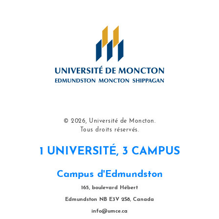
© 2026, Université de Moncton.
Tous droits réservés.
1 UNIVERSITÉ, 3 CAMPUS
Campus d'Edmundston
165, boulevard Hébert
Edmundston NB E3V 2S8, Canada
info@umce.ca