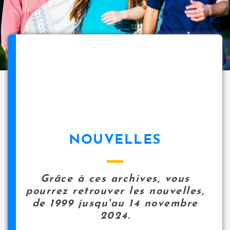
NOUVELLES
Grâce à ces archives, vous
pourrez retrouver les nouvelles,
de 1999 jusqu'au 14 novembre
2024.