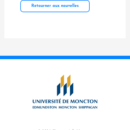
Retourner aux nouvelles