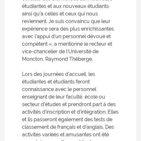
étudiantes et aux nouveaux étudiants
ainsi qu’à celles et ceux qui nous
reviennent. Je suis convaincu que leur
expérience sera des plus enrichissantes
avec l’appui d’un personnel dévoué et
compétent », a mentionné le recteur et
vice-chancelier de l’Université de
Moncton, Raymond Théberge.
Lors des journées d’accueil, les
étudiantes et étudiants feront
connaissance avec le personnel
enseignant de leur faculté, école ou
secteur d’études et prendront part à des
activités d’inscription et d’intégration. Elles
et ils passeront également des tests de
classement de français et d’anglais. Des
activités variées et amusantes ont été