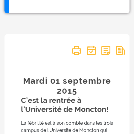
Mardi 01
septembre
2015
C’est la rentrée à
l’Université de Moncton!
La fébrilité est à son comble dans les trois
campus de l’Université de Moncton qui