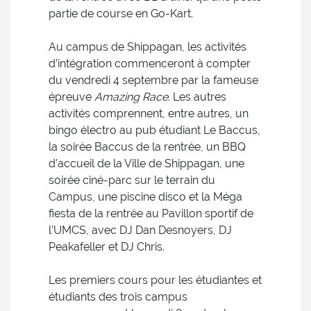
partie de course en Go-Kart.
Au campus de Shippagan, les activités
d’intégration commenceront à compter
du vendredi 4 septembre par la fameuse
épreuve
Amazing Race
. Les autres
activités comprennent, entre autres, un
bingo électro au pub étudiant Le Baccus,
la soirée Baccus de la rentrée, un BBQ
d’accueil de la Ville de Shippagan, une
soirée ciné-parc sur le terrain du
Campus, une piscine disco et la Méga
fiesta de la rentrée au Pavillon sportif de
l’UMCS, avec DJ Dan Desnoyers, DJ
Peakafeller et DJ Chris.
Les premiers cours pour les étudiantes et
étudiants des trois campus