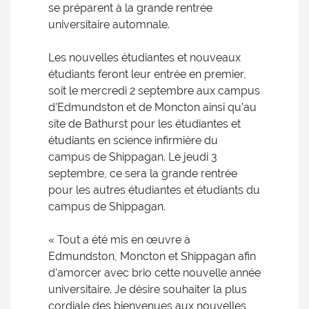
se préparent à la grande rentrée
universitaire automnale.
Les nouvelles étudiantes et nouveaux
étudiants feront leur entrée en premier,
soit le mercredi 2 septembre aux campus
d’Edmundston et de Moncton ainsi qu’au
site de Bathurst pour les étudiantes et
étudiants en science infirmière du
campus de Shippagan. Le jeudi 3
septembre, ce sera la grande rentrée
pour les autres étudiantes et étudiants du
campus de Shippagan.
« Tout a été mis en œuvre à
Edmundston, Moncton et Shippagan afin
d’amorcer avec brio cette nouvelle année
universitaire. Je désire souhaiter la plus
cordiale des bienvenues aux nouvelles