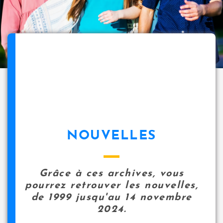
NOUVELLES
Grâce à ces archives, vous
pourrez retrouver les nouvelles,
de 1999 jusqu'au 14 novembre
2024.