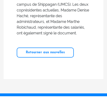
campus de Shippagan (UMCS). Les deux
coprésidentes actuelles, Madame Denise
Haché, représentante des
administrateurs, et Madame Marthe
Robichaud, représentante des salariés,
ont également signé le document.
Retourner aux nouvelles