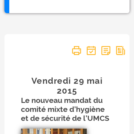
Vendredi 29
mai
2015
Le nouveau mandat du
comité mixte d’hygiène
et de sécurité de l’UMCS