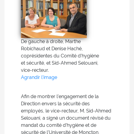
De gauche à droite, Marthe
Robichaud et Denise Haché,
coprésidentes du Comité d'hygiène
et sécurité, et Sid-Ahmed Selouani,
vice-recteur.
Agrandir l'image
Afin de montrer l’engagement de la
Direction envers la sécurité des
employés, le vice-recteur, M. Sid-Ahmed
Selouani, a signé un document révisé du
mandat du comité d’hygiène et de
sécurité de l'Université de Moncton,