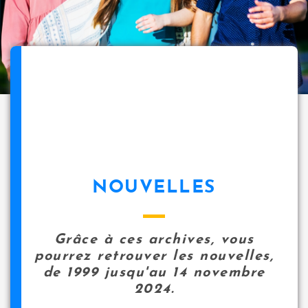
NOUVELLES
Grâce à ces archives, vous
pourrez retrouver les nouvelles,
de 1999 jusqu'au 14 novembre
2024.