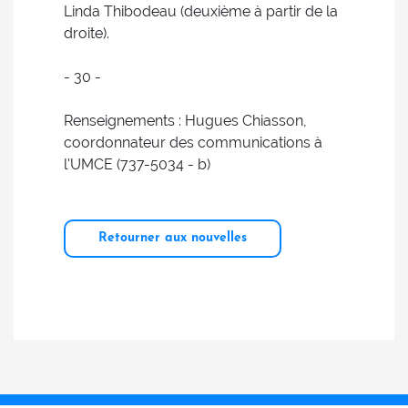
Linda Thibodeau (deuxième à partir de la
droite).
- 30 -
Renseignements : Hugues Chiasson,
coordonnateur des communications à
l'UMCE (737-5034 - b)
Retourner aux nouvelles