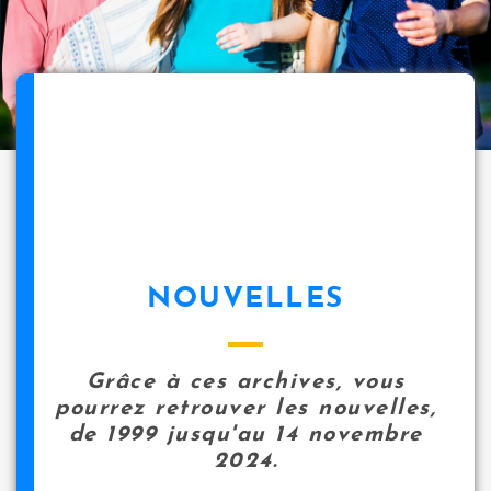
NOUVELLES
Grâce à ces archives, vous
pourrez retrouver les nouvelles,
de 1999 jusqu'au 14 novembre
2024.