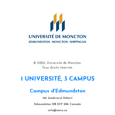
© 2026, Université de Moncton.
Tous droits réservés.
1 UNIVERSITÉ, 3 CAMPUS
Campus d'Edmundston
165, boulevard Hébert
Edmundston NB E3V 2S8, Canada
info@umce.ca