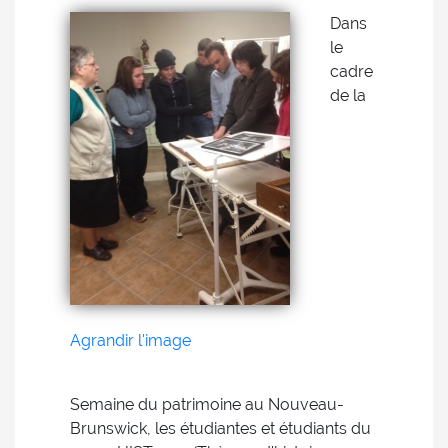
Dans
le
cadre
de la
Agrandir l'image
Semaine du patrimoine au Nouveau-
Brunswick, les étudiantes et étudiants du