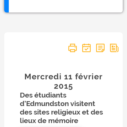
Mercredi 11
février
2015
Des étudiants
d’Edmundston visitent
des sites religieux et des
lieux de mémoire