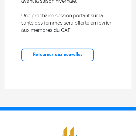
avant la saison hivernale.
Une prochaine session portant sur la
santé des femmes sera offerte en février
aux membres du CAFI.
Retourner aux nouvelles