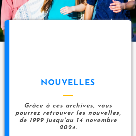
NOUVELLES
Grâce à ces archives, vous
pourrez retrouver les nouvelles,
de 1999 jusqu'au 14 novembre
2024.