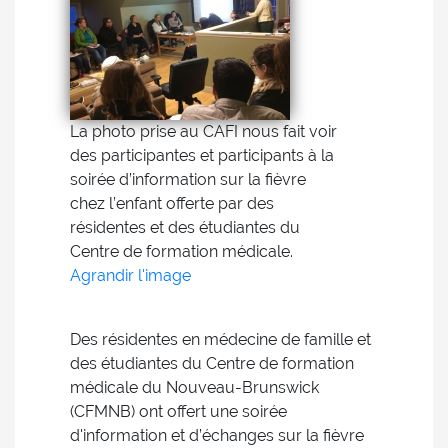
La photo prise au CAFI nous fait voir
des participantes et participants à la
soirée d’information sur la fièvre
chez l’enfant offerte par des
résidentes et des étudiantes du
Centre de formation médicale.
Agrandir l'image
Des résidentes en médecine de famille et
des étudiantes du Centre de formation
médicale du Nouveau-Brunswick
(CFMNB) ont offert une soirée
d'information et d’échanges sur la fièvre