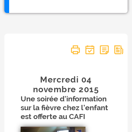
Mercredi 04
novembre
2015
Une soirée d'information
sur la fièvre chez l’enfant
est offerte au CAFI