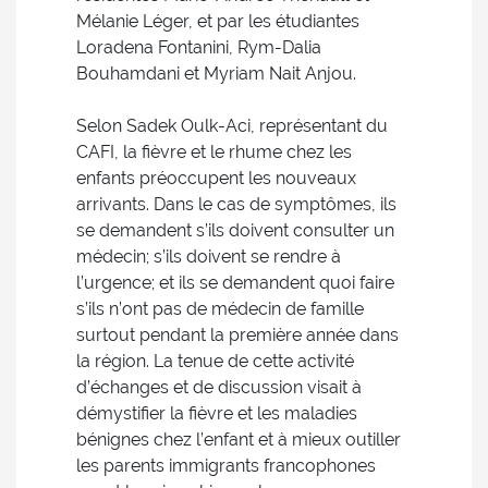
Mélanie Léger, et par les étudiantes
Loradena Fontanini, Rym-Dalia
Bouhamdani et Myriam Nait Anjou.
Selon Sadek Oulk-Aci, représentant du
CAFI, la fièvre et le rhume chez les
enfants préoccupent les nouveaux
arrivants. Dans le cas de symptômes, ils
se demandent s’ils doivent consulter un
médecin; s’ils doivent se rendre à
l’urgence; et ils se demandent quoi faire
s’ils n’ont pas de médecin de famille
surtout pendant la première année dans
la région. La tenue de cette activité
d’échanges et de discussion visait à
démystifier la fièvre et les maladies
bénignes chez l’enfant et à mieux outiller
les parents immigrants francophones