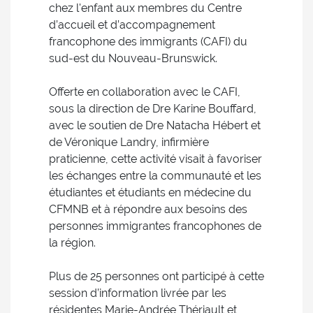
chez l'enfant aux membres du Centre
d’accueil et d’accompagnement
francophone des immigrants (CAFI) du
sud-est du Nouveau-Brunswick.
Offerte en collaboration avec le CAFI,
sous la direction de Dre Karine Bouffard,
avec le soutien de Dre Natacha Hébert et
de Véronique Landry, infirmière
praticienne, cette activité visait à favoriser
les échanges entre la communauté et les
étudiantes et étudiants en médecine du
CFMNB et à répondre aux besoins des
personnes immigrantes francophones de
la région.
Plus de 25 personnes ont participé à cette
session d’information livrée par les
résidentes Marie-Andrée Thériault et