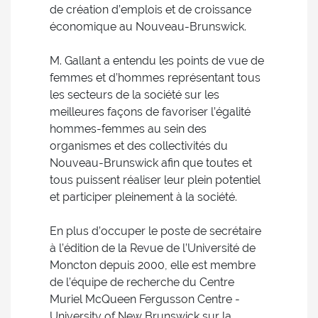
de création d’emplois et de croissance
économique au Nouveau-Brunswick.
M. Gallant a entendu les points de vue de
femmes et d’hommes représentant tous
les secteurs de la société sur les
meilleures façons de favoriser l’égalité
hommes-femmes au sein des
organismes et des collectivités du
Nouveau-Brunswick afin que toutes et
tous puissent réaliser leur plein potentiel
et participer pleinement à la société.
En plus d’occuper le poste de secrétaire
à l’édition de la Revue de l’Université de
Moncton depuis 2000, elle est membre
de l’équipe de recherche du Centre
Muriel McQueen Fergusson Centre -
University of New Brunswick sur la