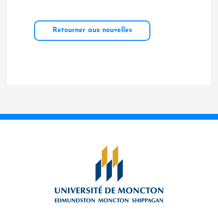
Retourner aux nouvelles