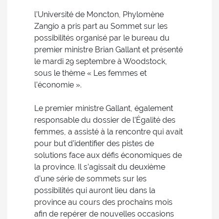
l’Université de Moncton, Phylomène
Zangio a pris part au Sommet sur les
possibilités organisé par le bureau du
premier ministre Brian Gallant et présenté
le mardi 29 septembre à Woodstock,
sous le thème « Les femmes et
l’économie ».
Le premier ministre Gallant, également
responsable du dossier de l’Égalité des
femmes, a assisté à la rencontre qui avait
pour but d’identifier des pistes de
solutions face aux défis économiques de
la province. Il s’agissait du deuxième
d’une série de sommets sur les
possibilités qui auront lieu dans la
province au cours des prochains mois
afin de repérer de nouvelles occasions