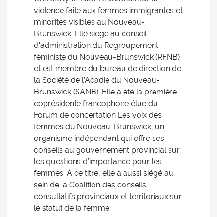
violence faite aux femmes immigrantes et
minorités visibles au Nouveau-
Brunswick. Elle siège au conseil
d'administration du Regroupement
féministe du Nouveau-Brunswick (RFNB)
et est membre du bureau de direction de
la Société de l’Acadie du Nouveau-
Brunswick (SANB). Elle a été la première
coprésidente francophone élue du
Forum de concertation Les voix des
femmes du Nouveau-Brunswick, un
organisme indépendant qui offre ses
conseils au gouvernement provincial sur
les questions d’importance pour les
femmes. À ce titre, elle a aussi siégé au
sein de la Coalition des conseils
consultatifs provinciaux et territoriaux sur
le statut de la femme.