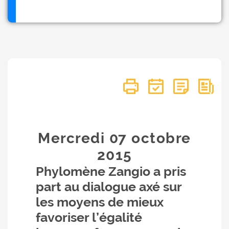
Mercredi 07
octobre
2015
Phylomène Zangio a pris
part au dialogue axé sur
les moyens de mieux
favoriser l’égalité