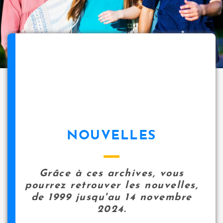
NOUVELLES
Grâce à ces archives, vous
pourrez retrouver les nouvelles,
de 1999 jusqu'au 14 novembre
2024.