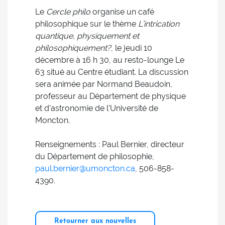
Le
Cercle philo
organise un café
philosophique sur le thème
L’intrication
quantique, physiquement et
philosophiquement?
, le jeudi 10
décembre à 16 h 30, au resto-lounge Le
63 situé au Centre étudiant. La discussion
sera animée par Normand Beaudoin,
professeur au Département de physique
et d’astronomie de l’Université de
Moncton.
Renseignements : Paul Bernier, directeur
du Département de philosophie,
paul.bernier@umoncton.ca
, 506-858-
4390.
Retourner aux nouvelles