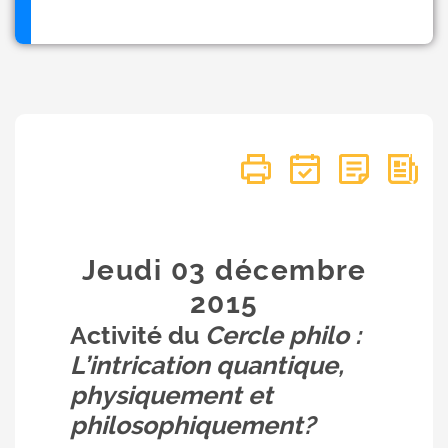
Jeudi 03
décembre
2015
Activité du
Cercle philo :
L’intrication quantique,
physiquement et
philosophiquement?