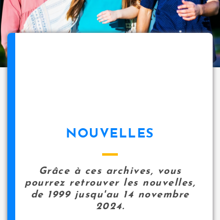
NOUVELLES
Grâce à ces archives, vous
pourrez retrouver les nouvelles,
de 1999 jusqu'au 14 novembre
2024.