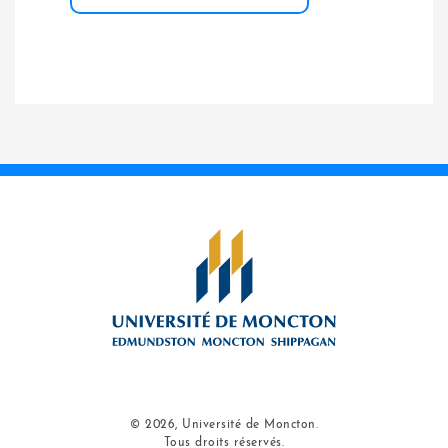
© 2026, Université de Moncton.
Tous droits réservés.