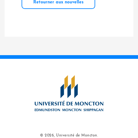
Retourner aux nouvelles
© 2026, Université de Moncton.