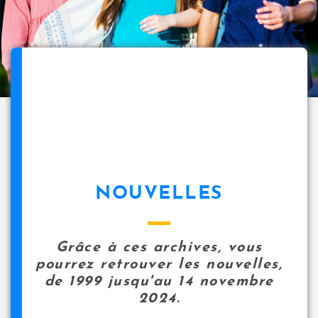
NOUVELLES
Grâce à ces archives, vous
pourrez retrouver les nouvelles,
de 1999 jusqu'au 14 novembre
2024.