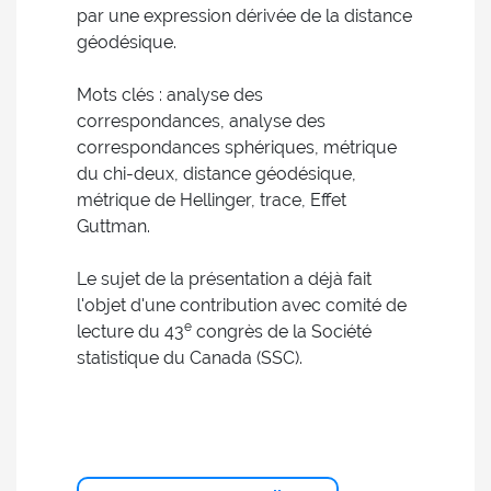
par une expression dérivée de la distance
géodésique.
Mots clés : analyse des
correspondances, analyse des
correspondances sphériques, métrique
du chi-deux, distance géodésique,
métrique de Hellinger, trace, Effet
Guttman.
Le sujet de la présentation a déjà fait
l'objet d'une contribution avec comité de
e
lecture du 43
congrès de la Société
statistique du Canada (SSC).