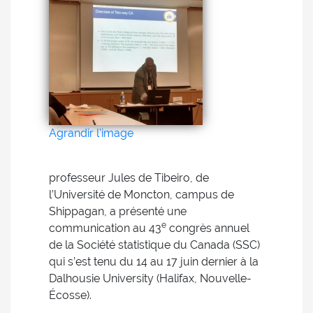
Agrandir l'image
professeur Jules de Tibeiro, de
l’Université de Moncton, campus de
Shippagan, a présenté une
e
communication au 43
congrès annuel
de la Société statistique du Canada (SSC)
qui s’est tenu du 14 au 17 juin dernier à la
Dalhousie University (Halifax, Nouvelle-
Écosse).