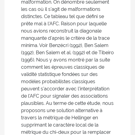
malformation. On dénombre seulement
les cas où il s'agit de malformations
distinctes. Ce tableau tel que défini se
prête mal à l'AFC. Raison pour laquelle
nous avions reconstruit la diagonale
manquante d'après le critère de la trace
minima. Voir Benzécri (1992), Ben Salem
(1992), Ben Salem et al. (1992) et de Tibeiro
(1996). Nous y avons montré par la suite
comment les épreuves classiques de
validité statistique fondées sur des
modèles probabilistes classiques
peuvent s'accorder avec l'interprétation
de l'AFC pour signaler des associations
plausibles. Au terme de cette étude, nous
proposons une solution alternative à
travers la métrique de Hellinger en
supprimant le caractère local de la
métrique du chi-deux pour la remplacer