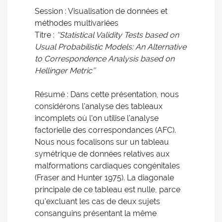
Session : Visualisation de données et
méthodes multivariées
Titre :
''Statistical Validity Tests based on
Usual Probabilistic Models: An Alternative
to Correspondence Analysis based on
Hellinger Metric’’
Résumé : Dans cette présentation, nous
considérons l'analyse des tableaux
incomplets où l'on utilise l'analyse
factorielle des correspondances (AFC).
Nous nous focalisons sur un tableau
symétrique de données relatives aux
malformations cardiaques congénitales
(Fraser and Hunter 1975). La diagonale
principale de ce tableau est nulle, parce
qu'excluant les cas de deux sujets
consanguins présentant la même