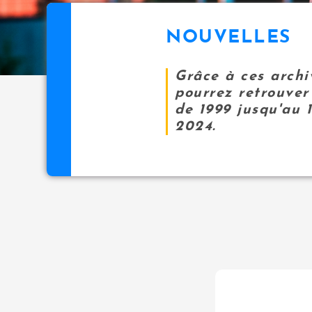
NOUVELLES
Grâce à ces archi
pourrez retrouver 
de 1999 jusqu'au 
2024.