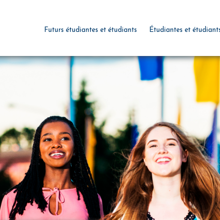
Futurs étudiantes et étudiants
Étudiantes et étudiant