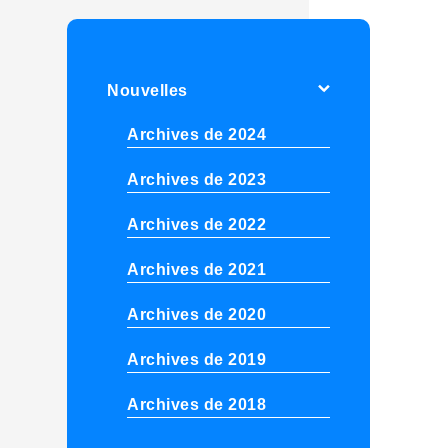
Nouvelles
Archives de 2024
Archives de 2023
Archives de 2022
Archives de 2021
Archives de 2020
Archives de 2019
Archives de 2018