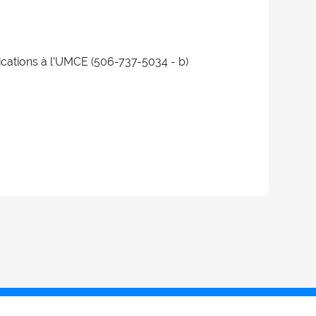
ations à l'UMCE (506-737-5034 - b)