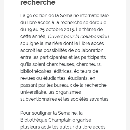
recherche
La 9e édition de la Semaine internationale
du libre accès à la recherche se déroule
du 19 au 25 octobre 2015. Le thème de
cette année,
Ouvert pour la collaboration
,
souligne la manière dont le Libre accès
accroit les possibilités de collaboration
entre les participantes et les participants
qu’ils soient chercheuses, chercheurs,
bibliothécaires, éditrices, éditeurs de
revues ou étudiantes, étudiants, en
passant par les bureaux de la recherche
universitaire, les organismes
subventionnaires et les sociétés savantes.
Pour souligner la Semaine, la
Bibliothèque Champlain organise
plusieurs activités autour du libre accès