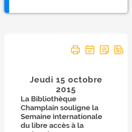
Jeudi 15
octobre
2015
La Bibliothèque
Champlain souligne la
Semaine internationale
du libre accès à la