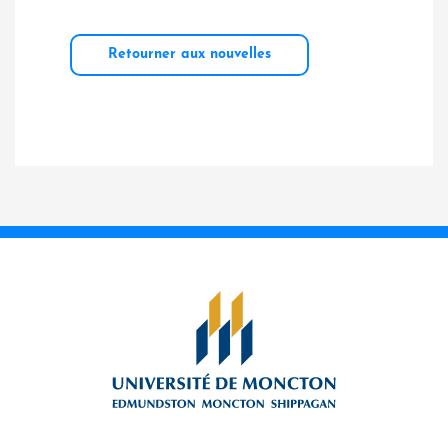
Retourner aux nouvelles