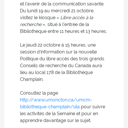
et l’avenir de la communication savante.
Du lundi 19 au mercredi 21 octobre,
visitez le kiosque «
Libre accès à la
recherche
», situé à l’entrée de la
Bibliothèque entre 11 heures et 13 heures.
Le jeudi 22 octobre à 15 heures, une
session d’information sur la nouvelle
Politique du libre accès des trois grands
Conseils de recherche du Canada aura
lieu au local 178 de la Bibliothèque
Champlain.
Consultez la page
http://www.umoncton.ca/umcm-
bibliotheque-champlain/sila
pour suivre
les activités de la Semaine et pour en
apprendre davantage sur le sujet.