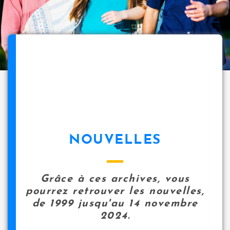
NOUVELLES
Grâce à ces archives, vous
pourrez retrouver les nouvelles,
de 1999 jusqu'au 14 novembre
2024.