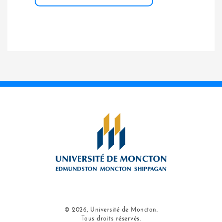
© 2026, Université de Moncton.
Tous droits réservés.