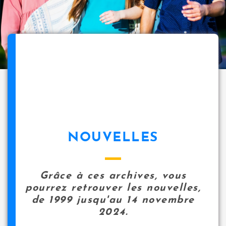
NOUVELLES
Grâce à ces archives, vous
pourrez retrouver les nouvelles,
de 1999 jusqu'au 14 novembre
2024.