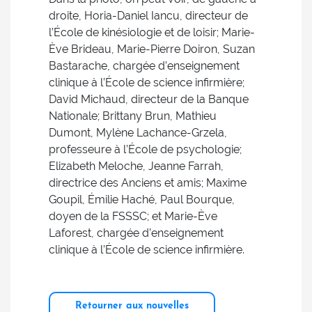
droite, Horia-Daniel Iancu, directeur de
l’École de kinésiologie et de loisir; Marie-
Ève Brideau, Marie-Pierre Doiron, Suzan
Bastarache, chargée d’enseignement
clinique à l’École de science infirmière;
David Michaud, directeur de la Banque
Nationale; Brittany Brun, Mathieu
Dumont, Mylène Lachance-Grzela,
professeure à l’École de psychologie;
Elizabeth Meloche, Jeanne Farrah,
directrice des Anciens et amis; Maxime
Goupil, Émilie Haché, Paul Bourque,
doyen de la FSSSC; et Marie-Ève
Laforest, chargée d’enseignement
clinique à l’École de science infirmière.
Retourner aux nouvelles