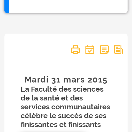
Mardi 31
mars
2015
La Faculté des sciences
de la santé et des
services communautaires
célèbre le succès de ses
finissantes et finissants