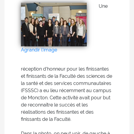
Une
Agrandir l'image
réception d’honneur pour les finissantes
et finissants de la Faculté des sciences de
la santé et des services communautaires
(FSSSC) a eu lieu récemment au campus
de Moncton. Cette activité avait pour but
de reconnaître le succès et les
réalisations des finissantes et des
finissants de la Faculté.
Dans la photo, on peut voir, de gauche à