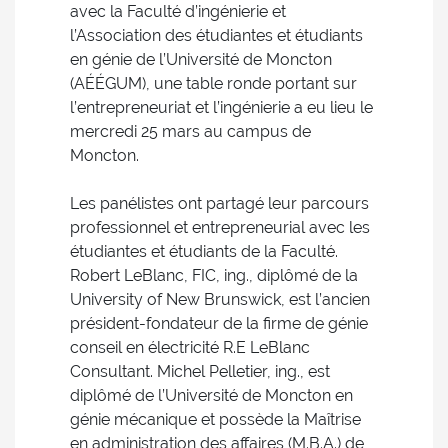
avec la Faculté d’ingénierie et
l’Association des étudiantes et étudiants
en génie de l’Université de Moncton
(AÉÉGUM), une table ronde portant sur
l’entrepreneuriat et l’ingénierie a eu lieu le
mercredi 25 mars au campus de
Moncton.
Les panélistes ont partagé leur parcours
professionnel et entrepreneurial avec les
étudiantes et étudiants de la Faculté.
Robert LeBlanc, FIC, ing., diplômé de la
University of New Brunswick, est l’ancien
président-fondateur de la firme de génie
conseil en électricité R.E LeBlanc
Consultant. Michel Pelletier, ing., est
diplômé de l’Université de Moncton en
génie mécanique et possède la Maîtrise
en administration des affaires (M.B.A.) de