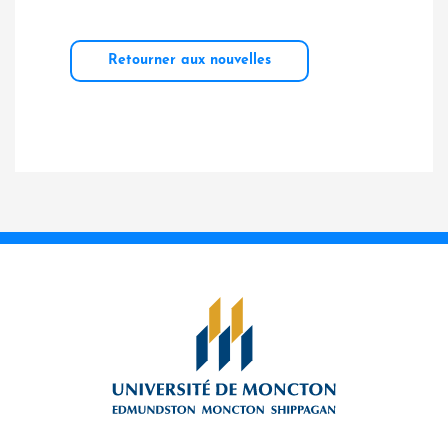
Retourner aux nouvelles