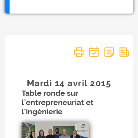
Mardi 14
avril
2015
Table ronde sur
l’entrepreneuriat et
l’ingénierie