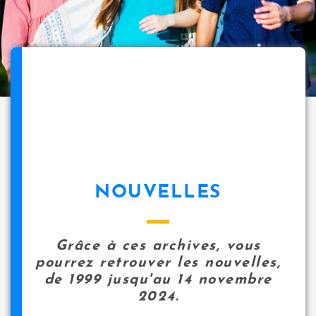
NOUVELLES
Grâce à ces archives, vous
pourrez retrouver les nouvelles,
de 1999 jusqu'au 14 novembre
2024.