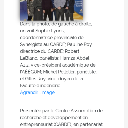
Dans la photo, de gauche à droite,
on voit Sophie Lyons,
coordonnatrice provinciale de
Synergiste au CARDE; Pauline Roy,
directrice du CARDE; Robert
LeBlanc, panéliste; Hamza Abdel
Aziz, vice-président académique de
l’AÉÉGUM; Michel Pelletier, panéliste;
et Gilles Roy, vice-doyen de la
Faculté d’ingénierie
Agrandir l'image
Présentée par le Centre Assomption de
recherche et développement en
entrepreneuriat (CARDE), en partenariat