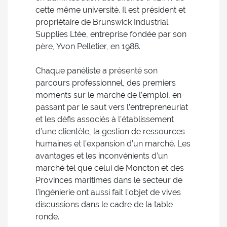
cette même université. Il est président et
propriétaire de Brunswick Industrial
Supplies Ltée, entreprise fondée par son
père, Yvon Pelletier, en 1988.
Chaque panéliste a présenté son
parcours professionnel, des premiers
moments sur le marché de l’emploi, en
passant par le saut vers l’entrepreneuriat
et les défis associés à l’établissement
d’une clientèle, la gestion de ressources
humaines et l’expansion d’un marché. Les
avantages et les inconvénients d’un
marché tel que celui de Moncton et des
Provinces maritimes dans le secteur de
l’ingénierie ont aussi fait l’objet de vives
discussions dans le cadre de la table
ronde.