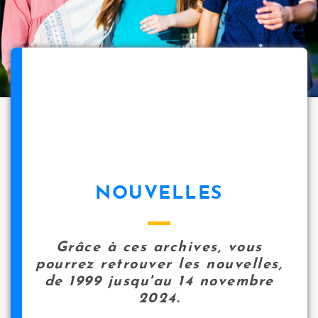
NOUVELLES
Grâce à ces archives, vous
pourrez retrouver les nouvelles,
de 1999 jusqu'au 14 novembre
2024.