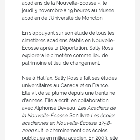
acadiens de la Nouvelle-Écosse », le
jeudi 5 novembre à 19 heures au Musée
acadien de l’Université de Moncton.
En s’appuyant sur son étude de tous les
cimetières acadiens établis en Nouvelle-
Écosse après la Déportation, Sally Ross
explorera le cimetière comme lieu de
patrimoine et lieu de changement.
Née à Halifax, Sally Ross a fait ses études
universitaires au Canada et en France.
Elle vit de sa plume depuis une trentaine
d’années. Elle a écrit, en collaboration
avec Alphonse Deveau,
Les Acadiens de
la Nouvelle-Écosse
. Son livre
Les écoles
acadiennes en Nouvelle-Écosse, 1758-
2000
suit le cheminement des écoles
publiques en milieu acadien. En 2003, elle