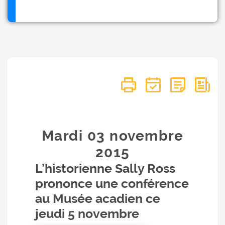
Mardi 03
novembre
2015
L’historienne Sally Ross
prononce une conférence
au Musée acadien ce
jeudi 5 novembre