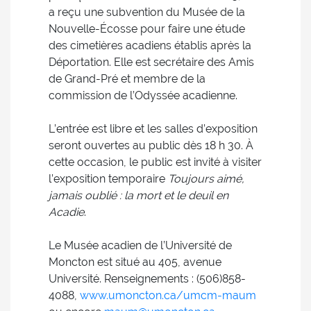
a reçu une subvention du Musée de la
Nouvelle-Écosse pour faire une étude
des cimetières acadiens établis après la
Déportation. Elle est secrétaire des Amis
de Grand-Pré et membre de la
commission de l’Odyssée acadienne.
L’entrée est libre et les salles d’exposition
seront ouvertes au public dès 18 h 30. À
cette occasion, le public est invité à visiter
l’exposition temporaire
Toujours aimé,
jamais oublié : la mort et le deuil en
Acadie
.
Le Musée acadien de l’Université de
Moncton est situé au 405, avenue
Université. Renseignements : (506)858-
4088,
www.umoncton.ca/umcm-maum