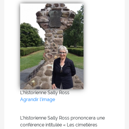
L’historienne Sally Ross
Agrandir l'image
L’historienne Sally Ross prononcera une
conférence intitulée « Les cimetières