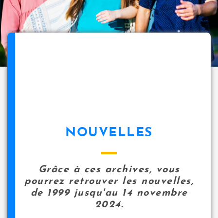
NOUVELLES
Grâce à ces archives, vous
pourrez retrouver les nouvelles,
de 1999 jusqu'au 14 novembre
2024.