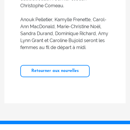
Christophe Comeau.
Anouk Pelletier, Kamylle Frenette, Carol-
Ann MacDonald, Marie-Christine Noël,
Sandra Durand, Dominique Richard, Amy
Lynn Grant et Caroline Bujold seront les
femmes au fil de départ à midi.
Retourner aux nouvelles