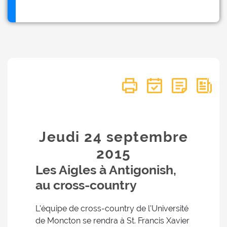
Jeudi 24
septembre
2015
Les Aigles à Antigonish,
au cross-country
L'équipe de cross-country de l'Université
de Moncton se rendra à St. Francis Xavier