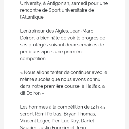
University, à Antigonish, samedi pour une
rencontre de Sport universitaire de
l'Atlantique.
L'entraîneur des Aigles, Jean-Marc
Doiron, a bien hâte de voir le progrès de
ses protégés suivant deux semaines de
pratiques après une première
compétition.
« Nous allons tenter de continuer avec le
même succès que nous avons connu
dans notre première course, à Halifax, a
dit Doiron.»
Les hommes à la compétition de 12 h 45
seront Rémi Poitras, Bryan Thomas,
Vincent Léger, Pier-Luc Roy, Daniel
Saucier, Justin Fournier et Jean-