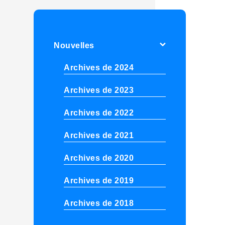
Nouvelles
Archives de 2024
Archives de 2023
Archives de 2022
Archives de 2021
Archives de 2020
Archives de 2019
Archives de 2018