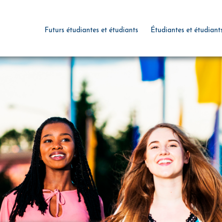
Futurs étudiantes et étudiants
Étudiantes et étudiant