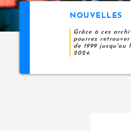
NOUVELLES
Grâce à ces archi
pourrez retrouver 
de 1999 jusqu'au 
2024.