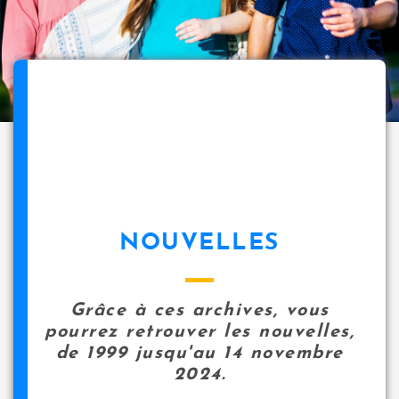
NOUVELLES
Grâce à ces archives, vous
pourrez retrouver les nouvelles,
de 1999 jusqu'au 14 novembre
2024.