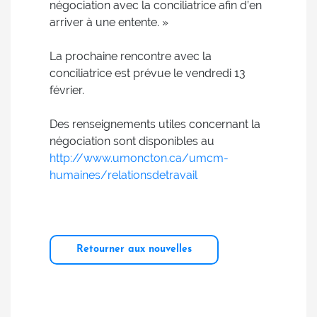
négociation avec la conciliatrice afin d’en
arriver à une entente. »
La prochaine rencontre avec la
conciliatrice est prévue le vendredi 13
février.
Des renseignements utiles concernant la
négociation sont disponibles au
http://www.umoncton.ca/umcm-
humaines/relationsdetravail
Retourner aux nouvelles