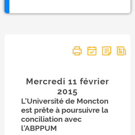
Mercredi 11
février
2015
L’Université de Moncton
est prête à poursuivre la
conciliation avec
l’ABPPUM