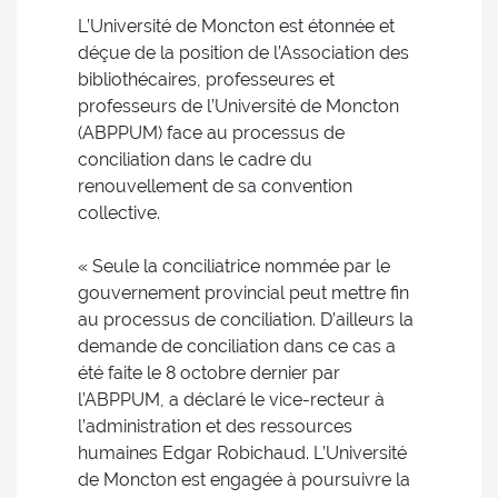
L’Université de Moncton est étonnée et
déçue de la position de l’Association des
bibliothécaires, professeures et
professeurs de l’Université de Moncton
(ABPPUM) face au processus de
conciliation dans le cadre du
renouvellement de sa convention
collective.
« Seule la conciliatrice nommée par le
gouvernement provincial peut mettre fin
au processus de conciliation. D’ailleurs la
demande de conciliation dans ce cas a
été faite le 8 octobre dernier par
l’ABPPUM, a déclaré le vice-recteur à
l’administration et des ressources
humaines Edgar Robichaud. L’Université
de Moncton est engagée à poursuivre la