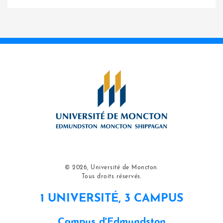
© 2026, Université de Moncton.
Tous droits réservés.
1 UNIVERSITÉ, 3 CAMPUS
Campus d'Edmundston