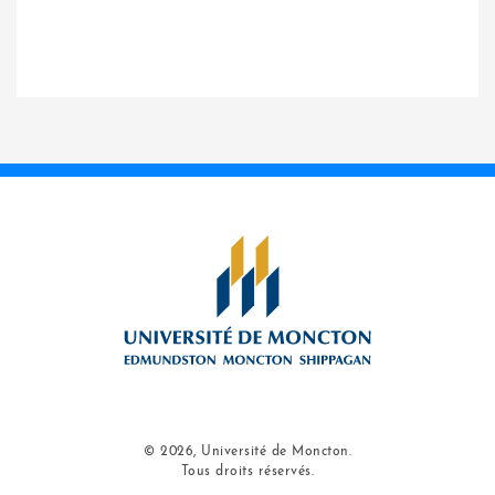
© 2026, Université de Moncton.
Tous droits réservés.