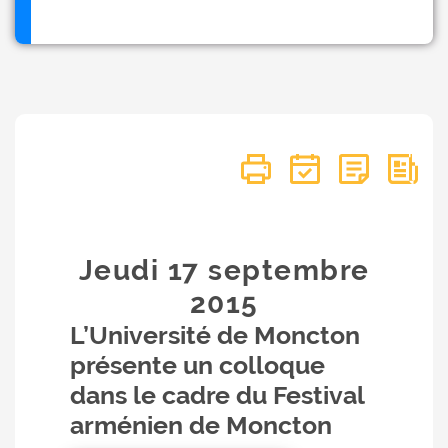
Jeudi 17
septembre
2015
L’Université de Moncton
présente un colloque
dans le cadre du Festival
arménien de Moncton