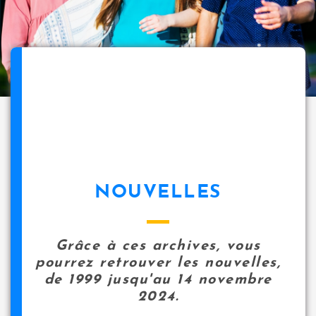
NOUVELLES
Grâce à ces archives, vous
pourrez retrouver les nouvelles,
de 1999 jusqu'au 14 novembre
2024.