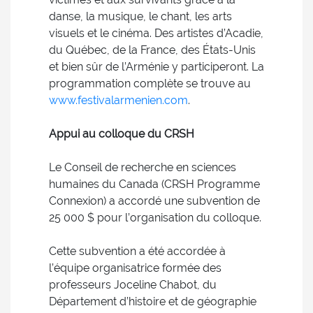
danse, la musique, le chant, les arts
visuels et le cinéma. Des artistes d’Acadie,
du Québec, de la France, des États-Unis
et bien sûr de l’Arménie y participeront. La
programmation complète se trouve au
www.festivalarmenien.com
.
Appui au colloque du CRSH
Le Conseil de recherche en sciences
humaines du Canada (CRSH Programme
Connexion) a accordé une subvention de
25 000 $ pour l’organisation du colloque.
Cette subvention a été accordée à
l’équipe organisatrice formée des
professeurs Joceline Chabot, du
Département d’histoire et de géographie