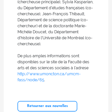
(chercheuse principale), Sylvia Kasparian,
du Département d’études françaises (co-
chercheuse), Jean-François Thibault,
Département de science politique (co-
chercheur) et de la doctorante Marie-
Michèle Doucet, du Département
d’histoire de l’Université de Montréal (co-
chercheuse).
De plus amples informations sont
disponibles sur le site de la Faculté des
arts et des sciences sociales à l’adrese
http://www.umoncton.ca/umcm-
fass/node/65
.
Retourner aux nouvelles