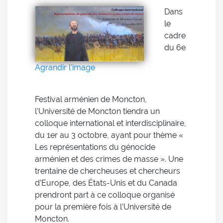
Dans
le
cadre
du 6e
Agrandir l'image
Festival arménien de Moncton,
l’Université de Moncton tiendra un
colloque international et interdisciplinaire,
du 1er au 3 octobre, ayant pour thème «
Les représentations du génocide
arménien et des crimes de masse ». Une
trentaine de chercheuses et chercheurs
d’Europe, des États-Unis et du Canada
prendront part à ce colloque organisé
pour la première fois à l’Université de
Moncton.