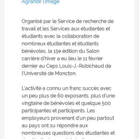
Agrandir l'image
Organisé par le Service de recherche de
travail et les Services aux étudiantes et
étudiants avec la collaboration de
nombreux étudiantes et étudiants
bénévoles, la 15e édition du Salon
carrière d’hiver a eu lieu le 11 février
dernier au Ceps Louis-J.-Robichaud de
l’Université de Moncton.
L’activité a connu un franc succès avec
un peu plus de 60 exposants, plus d’une
vingtaine de bénévoles et quelque 500
participantes et participants. Les
employeurs provenant d’un peu partout
au pays ont su répondre aux
nombreuses questions des étudiantes et