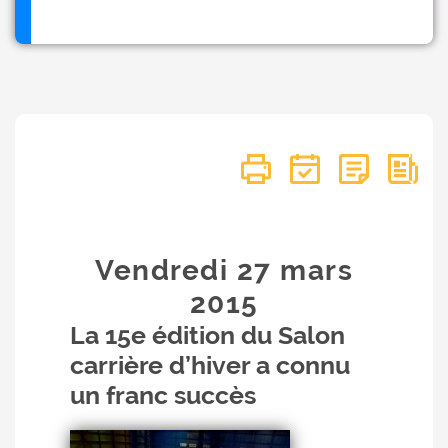
Vendredi 27
mars
2015
La 15e édition du Salon
carrière d’hiver a connu
un franc succès