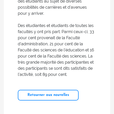
des étudiants au sujet de diverses
possibilités de carrières et d’avenues
pour y arriver.
Des étudiantes et étudiants de toutes les
facultés y ont pris part. Parmi ceux-ci, 33
pour cent provenait de la Faculté
d’administration, 21 pour cent de la
Faculté des sciences de l’éducation et 16
pour cent de la Faculté des sciences. La
très grande majorité des participantes et
des participants se sont dits satisfaits de
l’activité, soit 89 pour cent.
Retourner aux nouvelles