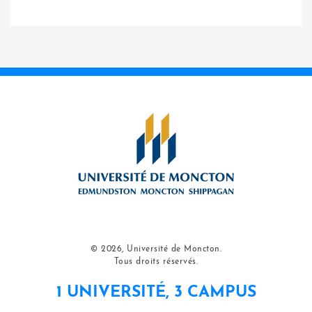
© 2026, Université de Moncton.
Tous droits réservés.
1 UNIVERSITÉ, 3 CAMPUS