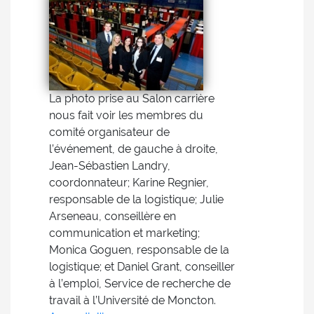
La photo prise au Salon carrière
nous fait voir les membres du
comité organisateur de
l’événement, de gauche à droite,
Jean-Sébastien Landry,
coordonnateur; Karine Regnier,
responsable de la logistique; Julie
Arseneau, conseillère en
communication et marketing;
Monica Goguen, responsable de la
logistique; et Daniel Grant, conseiller
à l’emploi, Service de recherche de
travail à l’Université de Moncton.