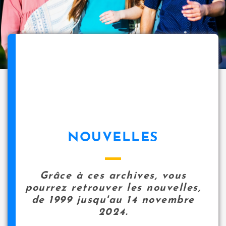
NOUVELLES
Grâce à ces archives, vous
pourrez retrouver les nouvelles,
de 1999 jusqu'au 14 novembre
2024.