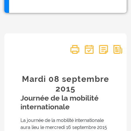
Mardi 08
septembre
2015
Journée de la mobilité
internationale
La journée de la mobilité internationale
aura lieu le mercredi 16 septembre 2015