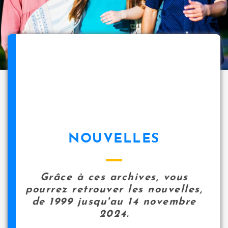
NOUVELLES
Grâce à ces archives, vous
pourrez retrouver les nouvelles,
de 1999 jusqu'au 14 novembre
2024.