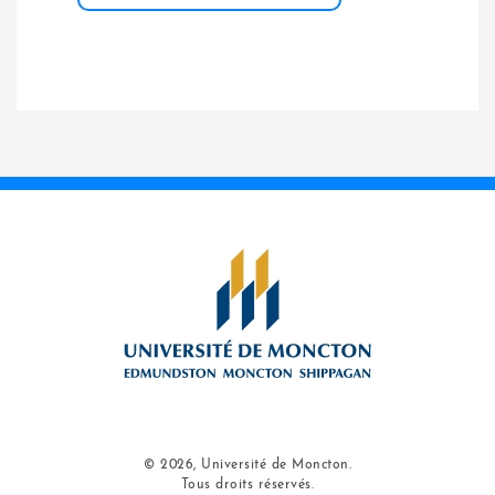
© 2026, Université de Moncton.
Tous droits réservés.