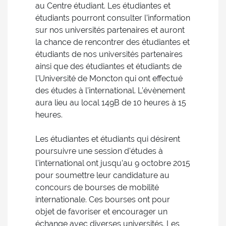
au Centre étudiant. Les étudiantes et
étudiants pourront consulter l’information
sur nos universités partenaires et auront
la chance de rencontrer des étudiantes et
étudiants de nos universités partenaires
ainsi que des étudiantes et étudiants de
l’Université de Moncton qui ont effectué
des études à l’international. L’évènement
aura lieu au local 149B de 10 heures à 15
heures.
Les étudiantes et étudiants qui désirent
poursuivre une session d'études à
l'international ont jusqu’au 9 octobre 2015
pour soumettre leur candidature au
concours de bourses de mobilité
internationale. Ces bourses ont pour
objet de favoriser et encourager un
échange avec diverses universités. Les