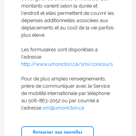
montants varient selon la durée et
l'endroit et elles permettent de couvrir les
dépenses additionnelles associées aux
déplacements et au coût de la vie parfois
plus élevé.
Les formulaires sont disponibles à
l’adresse
http://www.umoncton.ca/smi/concours
Pour de plus amples renseignements,
prière de communiquer avec le Service
de mobilité internationale par téléphone
au 506-863-2052 ou par courriel à
l’adresse
smi@umoncton.ca
Retourner aux nouvelles