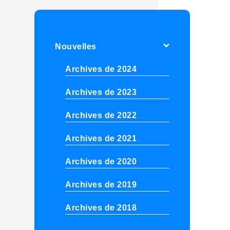
Nouvelles
Archives de 2024
Archives de 2023
Archives de 2022
Archives de 2021
Archives de 2020
Archives de 2019
Archives de 2018