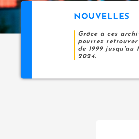
NOUVELLES
Grâce à ces archi
pourrez retrouver 
de 1999 jusqu'au 
2024.