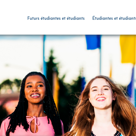
Futurs étudiantes et étudiants
Étudiantes et étudiant