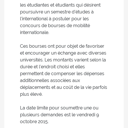
les étudiantes et étudiants qui désirent
poursuivre un semestre d'études à
l'international à postuler pour les
concours de bourses de mobilité
internationale.
Ces bourses ont pour objet de favoriser
et encourager un échange avec diverses
universités. Les montants varient selon la
durée et l'endroit choisi et elles
permettent de compenser les dépenses
additionnelles associées aux
déplacements et au coût de la vie parfois
plus élevé.
La date limite pour soumettre une ou
plusieurs demandes est le vendredi 9
octobre 2015.