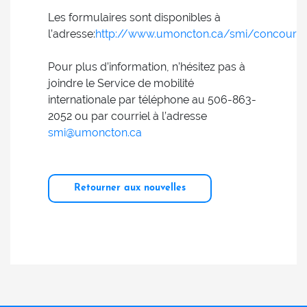
Les formulaires sont disponibles à
l’adresse:
http://www.umoncton.ca/smi/concours
Pour plus d’information, n’hésitez pas à
joindre le Service de mobilité
internationale par téléphone au 506-863-
2052 ou par courriel à l’adresse
smi@umoncton.ca
Retourner aux nouvelles