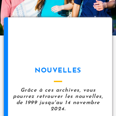
NOUVELLES
Grâce à ces archives, vous
pourrez retrouver les nouvelles,
de 1999 jusqu'au 14 novembre
2024.