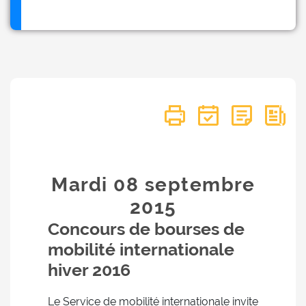
Mardi 08
septembre
2015
Concours de bourses de
mobilité internationale
hiver 2016
Le Service de mobilité internationale invite