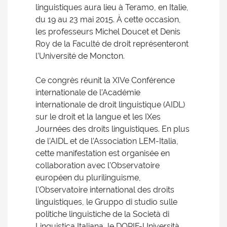
linguistiques aura lieu à Teramo, en Italie,
du 19 au 23 mai 2015. À cette occasion,
les professeurs Michel Doucet et Denis
Roy de la Faculté de droit représenteront
l’Université de Moncton.
Ce congrès réunit la XIVe Conférence
internationale de l’Académie
internationale de droit linguistique (AIDL)
sur le droit et la langue et les IXes
Journées des droits linguistiques. En plus
de l’AIDL et de l’Association LEM-Italia,
cette manifestation est organisée en
collaboration avec l’Observatoire
européen du plurilinguisme,
l’Observatoire international des droits
linguistiques, le Gruppo di studio sulle
politiche linguistiche de la Società di
Linguistica Italiana, le DORIF-Università