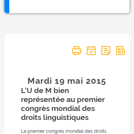
Mardi 19
mai
2015
L’U de M bien
représentée au premier
congrès mondial des
droits linguistiques
Le premier congrès mondial des droits