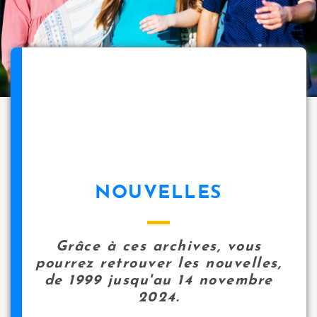
NOUVELLES
Grâce à ces archives, vous
pourrez retrouver les nouvelles,
de 1999 jusqu'au 14 novembre
2024.