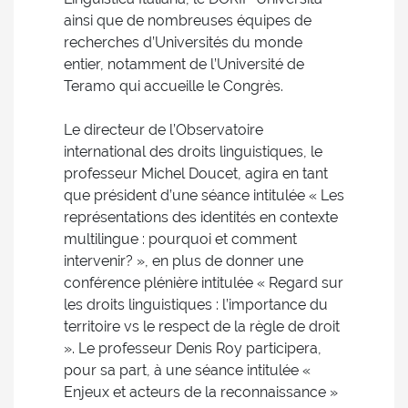
ainsi que de nombreuses équipes de
recherches d’Universités du monde
entier, notamment de l’Université de
Teramo qui accueille le Congrès.
Le directeur de l’Observatoire
international des droits linguistiques, le
professeur Michel Doucet, agira en tant
que président d’une séance intitulée « Les
représentations des identités en contexte
multilingue : pourquoi et comment
intervenir? », en plus de donner une
conférence plénière intitulée « Regard sur
les droits linguistiques : l’importance du
territoire vs le respect de la règle de droit
». Le professeur Denis Roy participera,
pour sa part, à une séance intitulée «
Enjeux et acteurs de la reconnaissance »