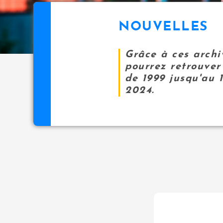
NOUVELLES
Grâce à ces archi
pourrez retrouver 
de 1999 jusqu'au 
2024.