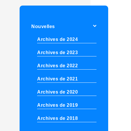
Nouvelles
Archives de 2024
Archives de 2023
Archives de 2022
Archives de 2021
Archives de 2020
Archives de 2019
Archives de 2018