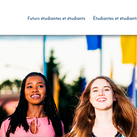
Futurs étudiantes et étudiants
Étudiantes et étudiant