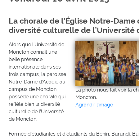
La chorale de l’Église Notre-Dame d
diversité culturelle de l’Universit
Alors que l’Université de
Moncton connaît une
belle présence
internationale dans ses
trois campus, la paroisse
Notre-Dame d’Acadie au
campus de Moncton
La photo nous fait voir la ch
possède une chorale qui
Moncton.
reflète bien la diversité
Agrandir l'image
culturelle de l’Université
de Moncton.
Formée d’étudiantes et d’étudiants du Benin, Burundi, B