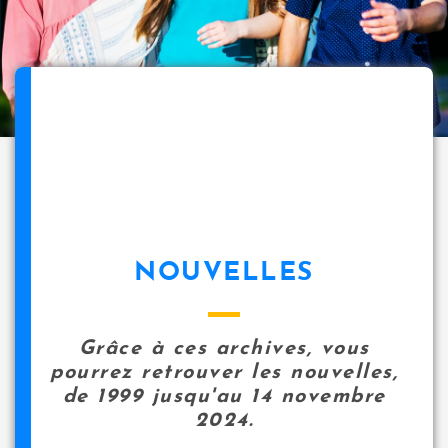
NOUVELLES
Grâce à ces archives, vous
pourrez retrouver les nouvelles,
de 1999 jusqu'au 14 novembre
2024.