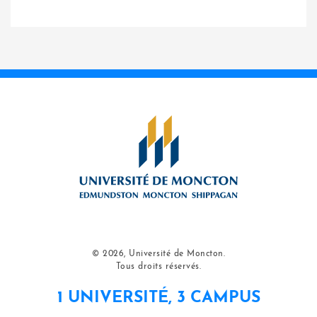
© 2026, Université de Moncton.
Tous droits réservés.
1 UNIVERSITÉ, 3 CAMPUS