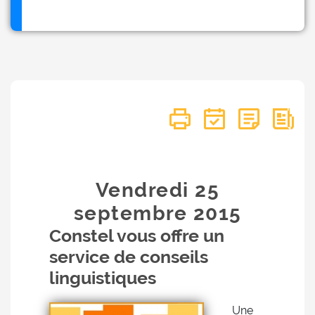
Vendredi 25
septembre
2015
Constel vous offre un
service de conseils
linguistiques
Une