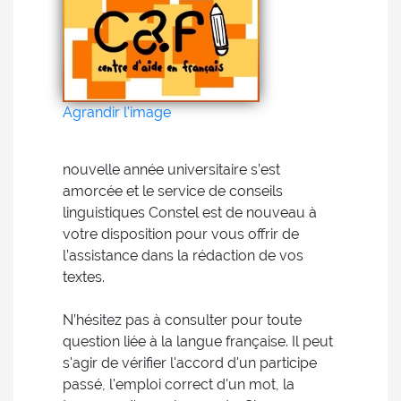
Agrandir l'image
nouvelle année universitaire s’est
amorcée et le service de conseils
linguistiques Constel est de nouveau à
votre disposition pour vous offrir de
l’assistance dans la rédaction de vos
textes.
N’hésitez pas à consulter pour toute
question liée à la langue française. Il peut
s'agir de vérifier l'accord d'un participe
passé, l'emploi correct d'un mot, la