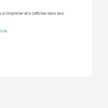
 l’imprimer et à l’afficher dans leur
.ca
.