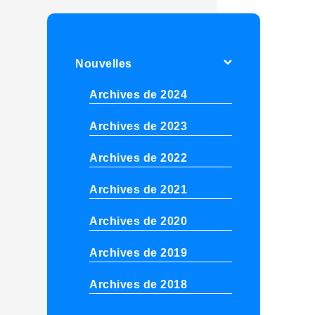
Nouvelles
Archives de 2024
Archives de 2023
Archives de 2022
Archives de 2021
Archives de 2020
Archives de 2019
Archives de 2018