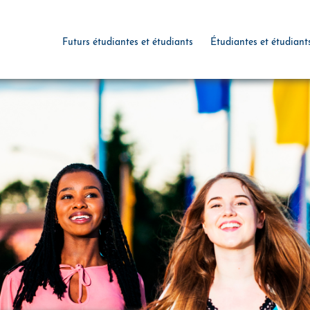
Futurs étudiantes et étudiants
Étudiantes et étudiant