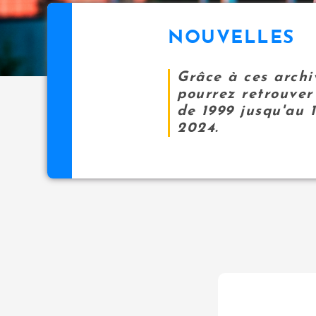
NOUVELLES
Grâce à ces archi
pourrez retrouver 
de 1999 jusqu'au 
2024.