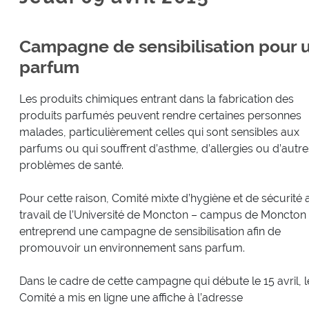
Campagne de sensibilisation pour 
parfum
Les produits chimiques entrant dans la fabrication des
produits parfumés peuvent rendre certaines personnes
malades, particulièrement celles qui sont sensibles aux
parfums ou qui souffrent d’asthme, d’allergies ou d’autre
problèmes de santé.
Pour cette raison, Comité mixte d’hygiène et de sécurité 
travail de l’Université de Moncton – campus de Moncton
entreprend une campagne de sensibilisation afin de
promouvoir un environnement sans parfum.
Dans le cadre de cette campagne qui débute le 15 avril, l
Comité a mis en ligne une affiche à l’adresse