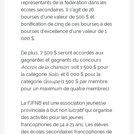
représentants de la fédération dans les
écoles secondaires. Il s’agit de 26
bourses d’une valeur de 500 $ et
bonification de cinq de ces bourses à des
bourses d’excellence d’une valeur de 1
000 $.
De plus, 7 500 $ seront accordés aux
gagnantes et gagnants du concours
Accros de la chanson
, soit 1 500 $ pour
la catégorie
Solo
, et 6 000 $ pour la
catégorie
Groupe
(1 500 $ par membre
pour un maximum de quatre membres).
La FJFNB est une association jeunesse
provinciale à but non lucratif qui organise
des activités pour les jeunes
francophones de 14 à 21 ans. Les élèves
des écoles secondaires francophones de