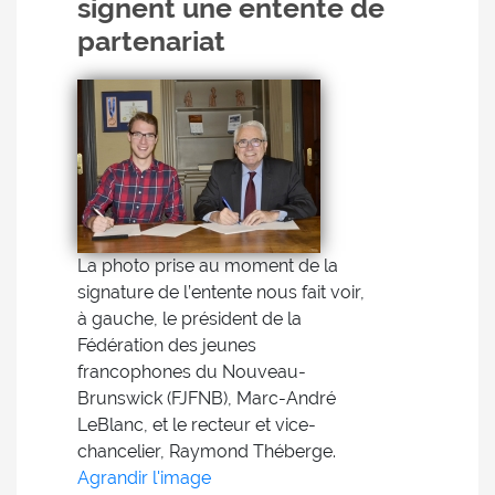
signent une entente de
partenariat
La photo prise au moment de la
signature de l’entente nous fait voir,
à gauche, le président de la
Fédération des jeunes
francophones du Nouveau-
Brunswick (FJFNB), Marc-André
LeBlanc, et le recteur et vice-
chancelier, Raymond Théberge.
Agrandir l'image