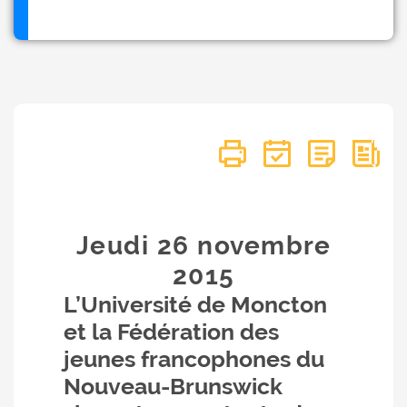
Jeudi 26
novembre
2015
L’Université de Moncton
et la Fédération des
jeunes francophones du
Nouveau-Brunswick