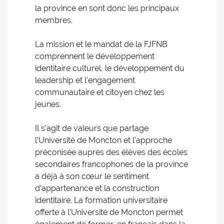
la province en sont donc les principaux
membres.
La mission et le mandat de la FJFNB
comprennent le développement
identitaire culturel, le développement du
leadership et l’engagement
communautaire et citoyen chez les
jeunes.
Il s’agit de valeurs que partage
l’Université de Moncton et l’approche
préconisée auprès des élèves des écoles
secondaires francophones de la province
a déjà à son cœur le sentiment
d’appartenance et la construction
identitaire. La formation universitaire
offerte à l’Université de Moncton permet