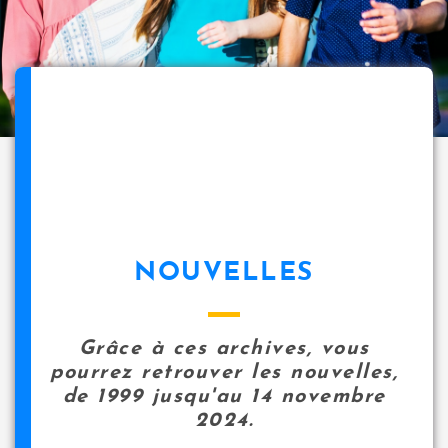
NOUVELLES
Grâce à ces archives, vous
pourrez retrouver les nouvelles,
de 1999 jusqu'au 14 novembre
2024.