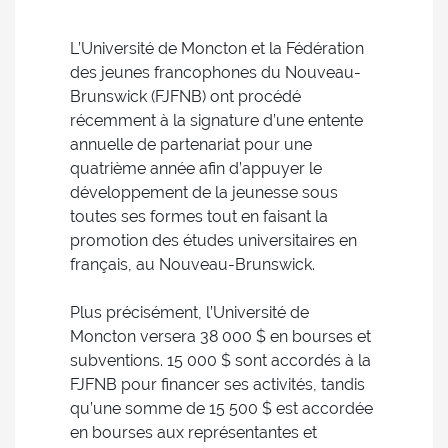
L’Université de Moncton et la Fédération
des jeunes francophones du Nouveau-
Brunswick (FJFNB) ont procédé
récemment à la signature d’une entente
annuelle de partenariat pour une
quatrième année afin d’appuyer le
développement de la jeunesse sous
toutes ses formes tout en faisant la
promotion des études universitaires en
français, au Nouveau-Brunswick.
Plus précisément, l’Université de
Moncton versera 38 000 $ en bourses et
subventions. 15 000 $ sont accordés à la
FJFNB pour financer ses activités, tandis
qu’une somme de 15 500 $ est accordée
en bourses aux représentantes et