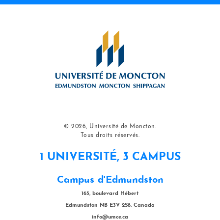
© 2026, Université de Moncton.
Tous droits réservés.
1 UNIVERSITÉ, 3 CAMPUS
Campus d'Edmundston
165, boulevard Hébert
Edmundston NB E3V 2S8, Canada
info@umce.ca