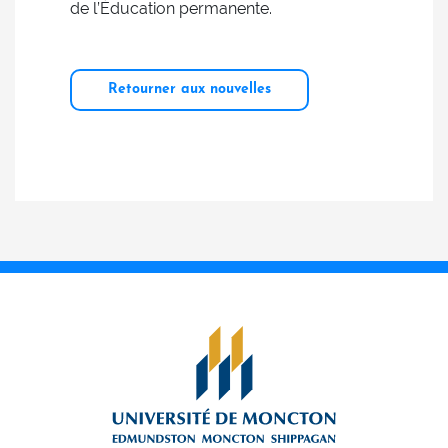
de l’Éducation permanente.
Retourner aux nouvelles