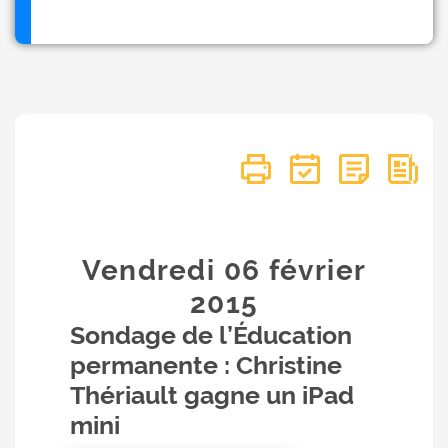
Vendredi 06
février
2015
Sondage de l’Éducation
permanente : Christine
Thériault gagne un iPad
mini