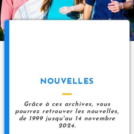
NOUVELLES
Grâce à ces archives, vous
pourrez retrouver les nouvelles,
de 1999 jusqu'au 14 novembre
2024.