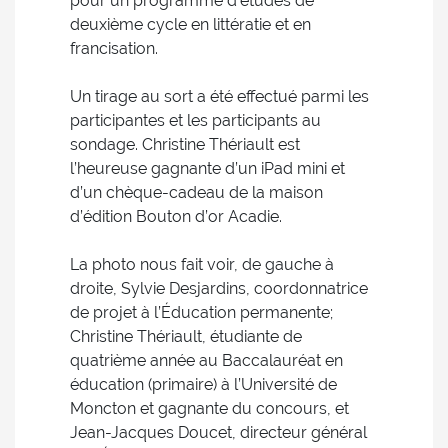
pour un programme d'études de
deuxième cycle en littératie et en
francisation.
Un tirage au sort a été effectué parmi les
participantes et les participants au
sondage. Christine Thériault est
l’heureuse gagnante d’un iPad mini et
d’un chèque-cadeau de la maison
d’édition Bouton d’or Acadie.
La photo nous fait voir, de gauche à
droite, Sylvie Desjardins, coordonnatrice
de projet à l’Éducation permanente;
Christine Thériault, étudiante de
quatrième année au Baccalauréat en
éducation (primaire) à l’Université de
Moncton et gagnante du concours, et
Jean-Jacques Doucet, directeur général