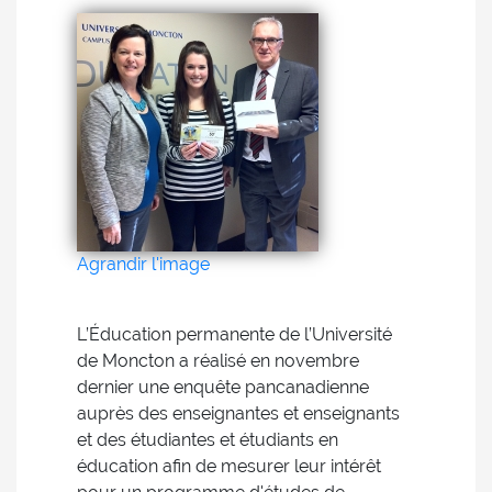
Agrandir l'image
L’Éducation permanente de l’Université
de Moncton a réalisé en novembre
dernier une enquête pancanadienne
auprès des enseignantes et enseignants
et des étudiantes et étudiants en
éducation afin de mesurer leur intérêt