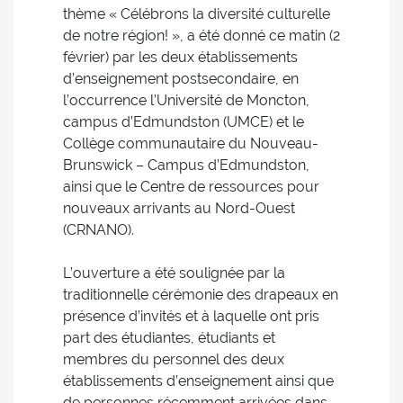
thème « Célébrons la diversité culturelle
de notre région! », a été donné ce matin (2
février) par les deux établissements
d’enseignement postsecondaire, en
l’occurrence l’Université de Moncton,
campus d’Edmundston (UMCE) et le
Collège communautaire du Nouveau-
Brunswick – Campus d’Edmundston,
ainsi que le Centre de ressources pour
nouveaux arrivants au Nord-Ouest
(CRNANO).
L’ouverture a été soulignée par la
traditionnelle cérémonie des drapeaux en
présence d’invités et à laquelle ont pris
part des étudiantes, étudiants et
membres du personnel des deux
établissements d’enseignement ainsi que
de personnes récemment arrivées dans