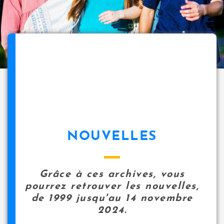
NOUVELLES
Grâce à ces archives, vous
pourrez retrouver les nouvelles,
de 1999 jusqu'au 14 novembre
2024.