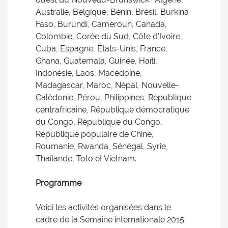
Australie, Belgique, Bénin, Brésil, Burkina
Faso, Burundi, Cameroun, Canada,
Colombie, Corée du Sud, Côte d’Ivoire,
Cuba, Espagne, États-Unis, France,
Ghana, Guatemala, Guinée, Haïti,
Indonésie, Laos, Macédoine,
Madagascar, Maroc, Népal, Nouvelle-
Calédonie, Pérou, Philippines, République
centrafricaine, République démocratique
du Congo, République du Congo,
République populaire de Chine,
Roumanie, Rwanda, Sénégal, Syrie,
Thaïlande, Toto et Vietnam.
Programme
Voici les activités organisées dans le
cadre de la Semaine internationale 2015.