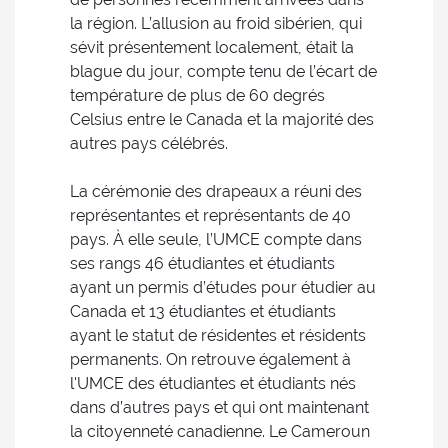
la région. L’allusion au froid sibérien, qui
sévit présentement localement, était la
blague du jour, compte tenu de l’écart de
température de plus de 60 degrés
Celsius entre le Canada et la majorité des
autres pays célébrés.
La cérémonie des drapeaux a réuni des
représentantes et représentants de 40
pays. À elle seule, l’UMCE compte dans
ses rangs 46 étudiantes et étudiants
ayant un permis d’études pour étudier au
Canada et 13 étudiantes et étudiants
ayant le statut de résidentes et résidents
permanents. On retrouve également à
l'UMCE des étudiantes et étudiants nés
dans d’autres pays et qui ont maintenant
la citoyenneté canadienne. Le Cameroun