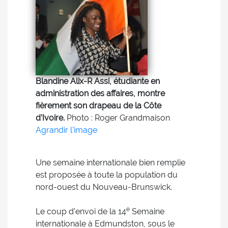
Blandine Alix-R Assi, étudiante en
administration des affaires, montre
fièrement son drapeau de la Côte
d’Ivoire.
Photo : Roger Grandmaison
Agrandir l'image
Une semaine internationale bien remplie
est proposée à toute la population du
nord-ouest du Nouveau-Brunswick.
e
Le coup d’envoi de la 14
Semaine
internationale à Edmundston, sous le