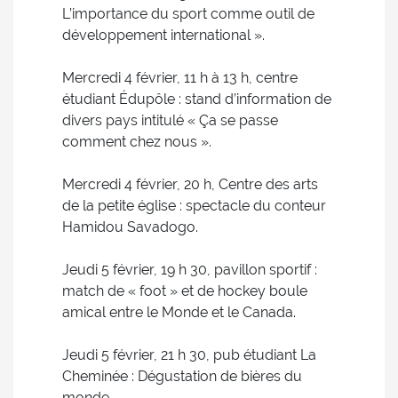
L’importance du sport comme outil de
développement international ».
Mercredi 4 février, 11 h à 13 h, centre
étudiant Édupôle : stand d’information de
divers pays intitulé « Ça se passe
comment chez nous ».
Mercredi 4 février, 20 h, Centre des arts
de la petite église : spectacle du conteur
Hamidou Savadogo.
Jeudi 5 février, 19 h 30, pavillon sportif :
match de « foot » et de hockey boule
amical entre le Monde et le Canada.
Jeudi 5 février, 21 h 30, pub étudiant La
Cheminée : Dégustation de bières du
monde.