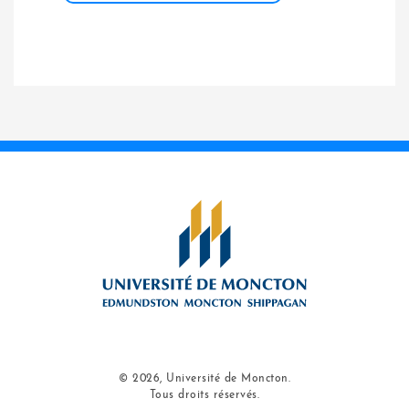
© 2026, Université de Moncton.
Tous droits réservés.