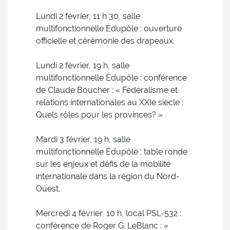
Lundi 2 février, 11 h 30, salle
multifonctionnelle Édupôle : ouverture
officielle et cérémonie des drapeaux.
Lundi 2 février, 19 h, salle
multifonctionnelle Édupôle : conférence
de Claude Boucher : « Fédéralisme et
relations internationales au XXIe siècle :
Quels rôles pour les provinces? »
Mardi 3 février, 19 h, salle
multifonctionnelle Édupôle : table ronde
sur les enjeux et défis de la mobilité
internationale dans la région du Nord-
Ouest.
Mercredi 4 février, 10 h, local PSL-532 :
conférence de Roger G. LeBlanc : «