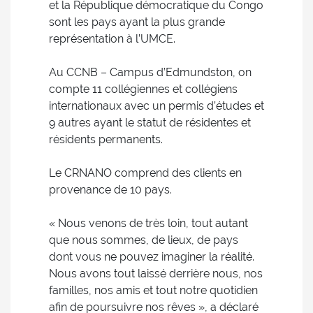
et la République démocratique du Congo
sont les pays ayant la plus grande
représentation à l’UMCE.
Au CCNB – Campus d’Edmundston, on
compte 11 collégiennes et collégiens
internationaux avec un permis d’études et
9 autres ayant le statut de résidentes et
résidents permanents.
Le CRNANO comprend des clients en
provenance de 10 pays.
« Nous venons de très loin, tout autant
que nous sommes, de lieux, de pays
dont vous ne pouvez imaginer la réalité.
Nous avons tout laissé derrière nous, nos
familles, nos amis et tout notre quotidien
afin de poursuivre nos rêves », a déclaré