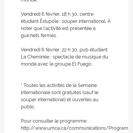
Vendredi 6 février, 18 h 30, centre
étudiant Édupôle : souper international. À
noter que l’activité est présentée à
guichets fermés.
Vendredi 6 février, 22 h 30, pub étudiant
La Cheminée : spectacle de musique du
monde avec le groupe El Fuego.
* Toutes les activités de la Semaine
internationale sont gratuites (sauf le
souper international) et ouvertes au
public.
Pour consulter le programme :
http://www.umce.ca/communications/Programme_Se