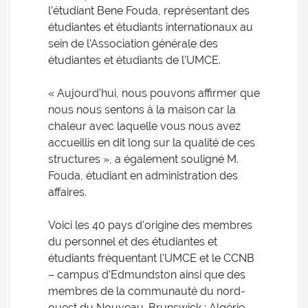
l’étudiant Bene Fouda, représentant des
étudiantes et étudiants internationaux au
sein de l’Association générale des
étudiantes et étudiants de l’UMCE.
« Aujourd’hui, nous pouvons affirmer que
nous nous sentons à la maison car la
chaleur avec laquelle vous nous avez
accueillis en dit long sur la qualité de ces
structures », a également souligné M.
Fouda, étudiant en administration des
affaires.
Voici les 40 pays d'origine des membres
du personnel et des étudiantes et
étudiants fréquentant l'UMCE et le CCNB
– campus d’Edmundston ainsi que des
membres de la communauté du nord-
ouest du Nouveau-Brunswick : Algérie,